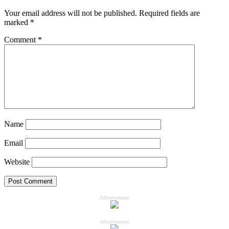
Your email address will not be published.
Required fields are
marked
*
Comment
*
Name
Email
Website
Advertisement
Advertisement