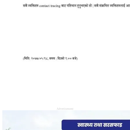
Advertisement