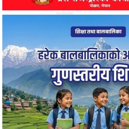
Advertisement