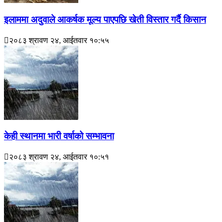
इलाममा अदुवाले आकर्षक मूल्य पाएपछि खेती विस्तार गर्दै किसान
२०८३ श्रावण २४, आईतवार १०:५५
केही स्थानमा भारी वर्षाको सम्भावना
२०८३ श्रावण २४, आईतवार १०:५१