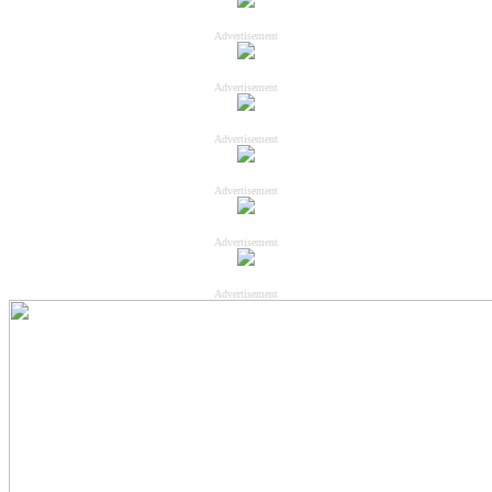
Advertisement
Advertisement
Advertisement
Advertisement
Advertisement
Advertisement