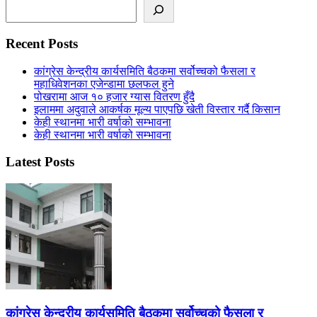
Search
Recent Posts
कांग्रेस केन्द्रीय कार्यसमिति बैठकमा सर्वोच्चको फैसला र
महाधिवेशनका एजेन्डामा छलफल हुने
पोखरामा आज १० हजार ग्यास वितरण हुँदै
इलाममा अदुवाले आकर्षक मूल्य पाएपछि खेती विस्तार गर्दै किसान
केही स्थानमा भारी वर्षाको सम्भावना
केही स्थानमा भारी वर्षाको सम्भावना
Latest Posts
कांग्रेस केन्द्रीय कार्यसमिति बैठकमा सर्वोच्चको फैसला र