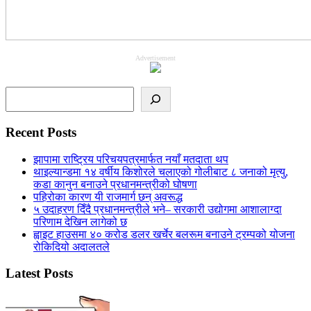
Advertisement
Search
Recent Posts
झापामा राष्ट्रिय परिचयपत्रमार्फत नयाँ मतदाता थप
थाइल्यान्डमा १४ वर्षीय किशोरले चलाएको गोलीबाट ८ जनाको मृत्यु,
कडा कानुन बनाउने प्रधानमन्त्रीको घोषणा
पहिरोका कारण यी राजमार्ग छन् अवरूद्ध
५ उदाहरण दिँदै प्रधानमन्त्रीले भने– सरकारी उद्योगमा आशालाग्दा
परिणाम देखिन लागेको छ
ह्वाइट हाउसमा ४० करोड डलर खर्चेर बलरूम बनाउने ट्रम्पको योजना
रोकिदियो अदालतले
Latest Posts