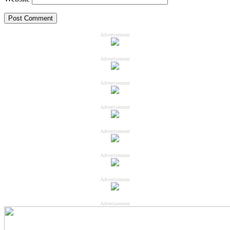
Advertisement
Advertisement
Advertisement
Advertisement
Advertisement
Advertisement
Advertisement
Advertisement