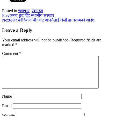
Posted in
समाचार
,
स्वास्थ्य
Prev
करमा छुट दिँदै स्थानीय सरकार
Next
उत्तर कोरियामा चीनबाट आउनेलाई गोली हान्नेसम्मको आदेश
Leave a Reply
Your email address will not be published.
Required fields are
marked
*
Comment
*
Name
Email
Website