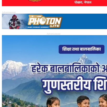
Advertisement
Advertisement