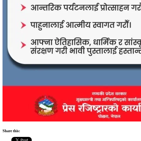
Share this: