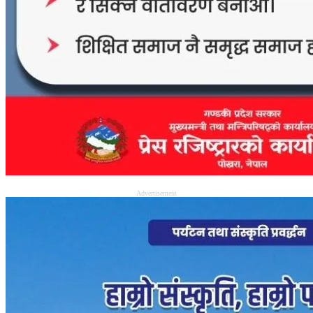
Advertisement