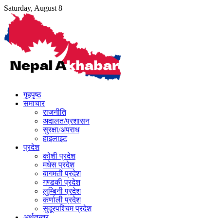
Skip
Saturday, August 8
to
content
गृहपृष्ठ
समाचार
राजनीति
अदालत/प्रशासन
सुरक्षा/अपराध
हाइलाइट
प्रदेश
कोशी प्रदेश
मधेस प्रदेश
बागमती प्रदेश
गण्डकी प्रदेश
लुम्बिनी प्रदेश
कर्णाली प्रदेश
सुदूरपश्चिम प्रदेश
अर्थतन्त्र