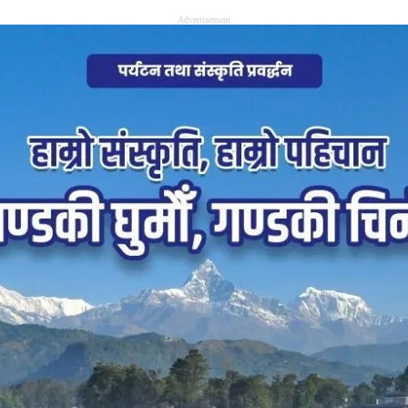
Advertisement