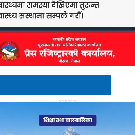
Advertisement