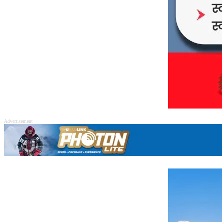
Advertisement