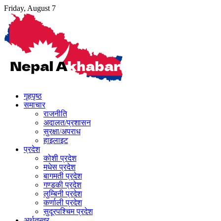
Skip
Friday, August 7
to
content
गृहपृष्ठ
समाचार
राजनीति
अदालत/प्रशासन
सुरक्षा/अपराध
हाइलाइट
प्रदेश
कोशी प्रदेश
मधेस प्रदेश
बागमती प्रदेश
गण्डकी प्रदेश
लुम्बिनी प्रदेश
कर्णाली प्रदेश
सुदूरपश्चिम प्रदेश
अर्थतन्त्र