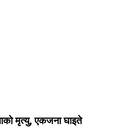
को मृत्यु, एकजना घाइते