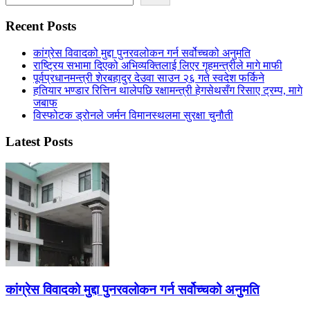
Recent Posts
कांग्रेस विवादको मुद्दा पुनरवलोकन गर्न सर्वोच्चको अनुमति
राष्ट्रिय सभामा दिएको अभिव्यक्तिलाई लिएर गृहमन्त्रीले मागे माफी
पूर्वप्रधानमन्त्री शेरबहादुर देउवा साउन २६ गते स्वदेश फर्किने
हतियार भण्डार रित्तिन थालेपछि रक्षामन्त्री हेगसेथसँग रिसाए ट्रम्प, मागे
जबाफ
विस्फोटक ड्रोनले जर्मन विमानस्थलमा सुरक्षा चुनौती
Latest Posts
कांग्रेस विवादको मुद्दा पुनरवलोकन गर्न सर्वोच्चको अनुमति