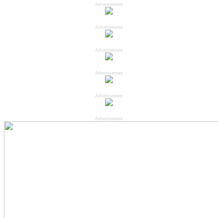
Advertisement
Advertisement
Advertisement
Advertisement
Advertisement
Advertisement