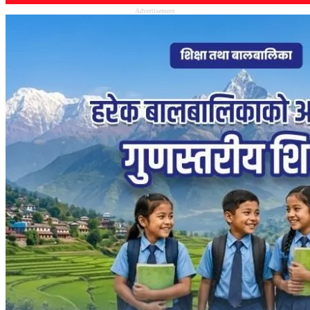
Advertisement