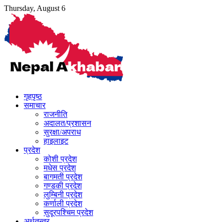
Skip
Thursday, August 6
to
content
गृहपृष्ठ
समाचार
राजनीति
अदालत/प्रशासन
सुरक्षा/अपराध
हाइलाइट
प्रदेश
कोशी प्रदेश
मधेस प्रदेश
बागमती प्रदेश
गण्डकी प्रदेश
लुम्बिनी प्रदेश
कर्णाली प्रदेश
सुदूरपश्चिम प्रदेश
अर्थतन्त्र