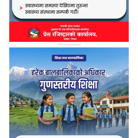
Advertisement