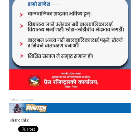
Advertisement
Share this: