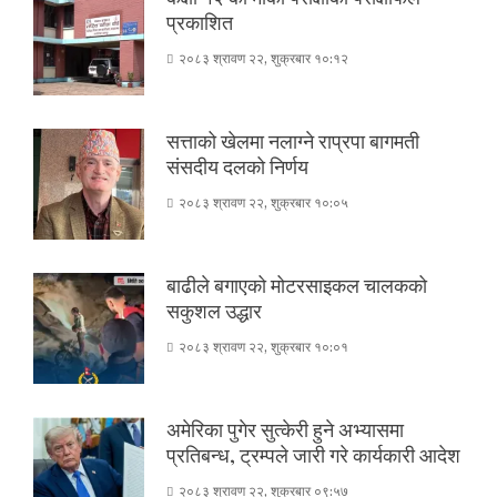
प्रकाशित
२०८३ श्रावण २२, शुक्रबार १०:१२
सत्ताको खेलमा नलाग्ने राप्रपा बागमती
संसदीय दलको निर्णय
२०८३ श्रावण २२, शुक्रबार १०:०५
बाढीले बगाएको मोटरसाइकल चालकको
सकुशल उद्धार
२०८३ श्रावण २२, शुक्रबार १०:०१
अमेरिका पुगेर सुत्केरी हुने अभ्यासमा
प्रतिबन्ध, ट्रम्पले जारी गरे कार्यकारी आदेश
२०८३ श्रावण २२, शुक्रबार ०९:५७