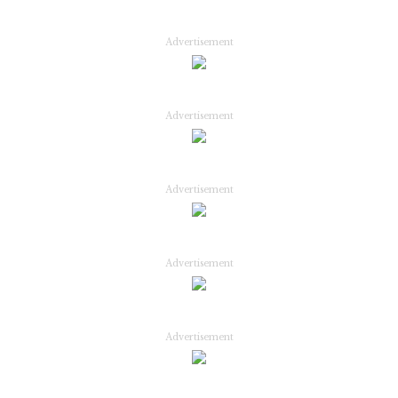
Advertisement
Advertisement
Advertisement
Advertisement
Advertisement