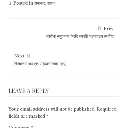
Posted in
समाचार
,
समाज
Prev
कोरोना समुुदायमा फैलँदै गएपछि पठनपाठन स्थगित
Next
चितवनमा थप एक सङ्क्रमितको मृत्यु
LEAVE A REPLY
Your email address will not be published.
Required
fields are marked
*
Comment
*