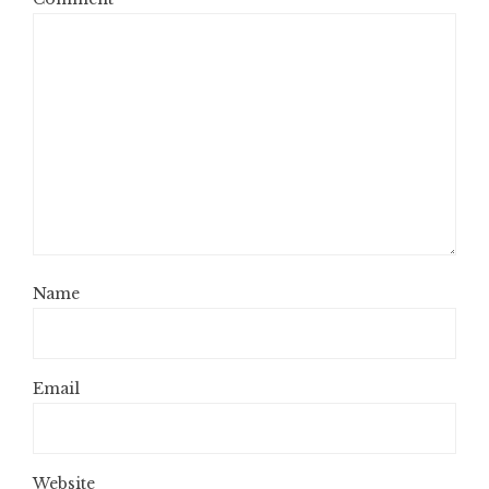
Name
Email
Website