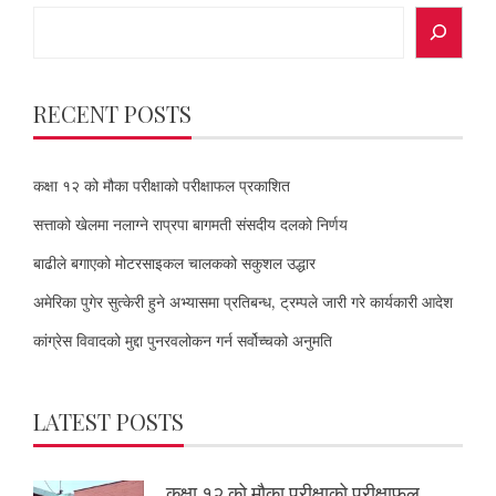
Search
RECENT POSTS
कक्षा १२ को मौका परीक्षाको परीक्षाफल प्रकाशित
सत्ताको खेलमा नलाग्ने राप्रपा बागमती संसदीय दलको निर्णय
बाढीले बगाएको मोटरसाइकल चालकको सकुशल उद्धार
अमेरिका पुगेर सुत्केरी हुने अभ्यासमा प्रतिबन्ध, ट्रम्पले जारी गरे कार्यकारी आदेश
कांग्रेस विवादको मुद्दा पुनरवलोकन गर्न सर्वोच्चको अनुमति
LATEST POSTS
कक्षा १२ को मौका परीक्षाको परीक्षाफल