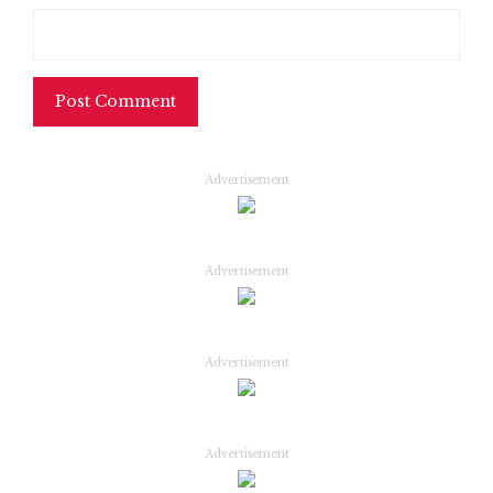
Advertisement
Advertisement
Advertisement
Advertisement