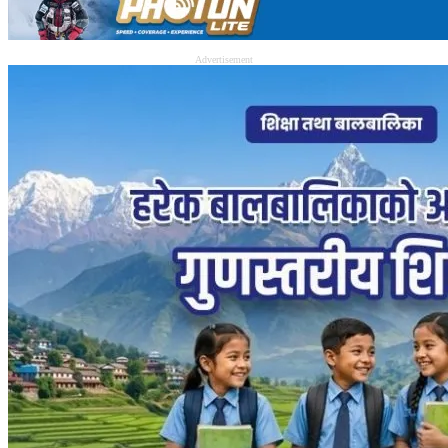
Advertisement