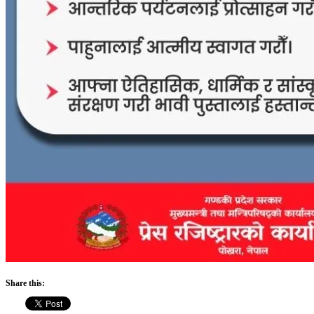
Share this: