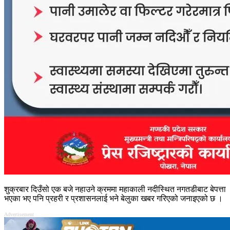
शुक्रबार दिउँसो एक बजे नहाउने क्रममा महाकाली नदीस्थित नगतडीबाट बेपत्ता
भएका भए पनि प्रहरी र प्रशासनलाई भने बेलुका खबर गरिएको जनाइएको छ ।
Advertisement