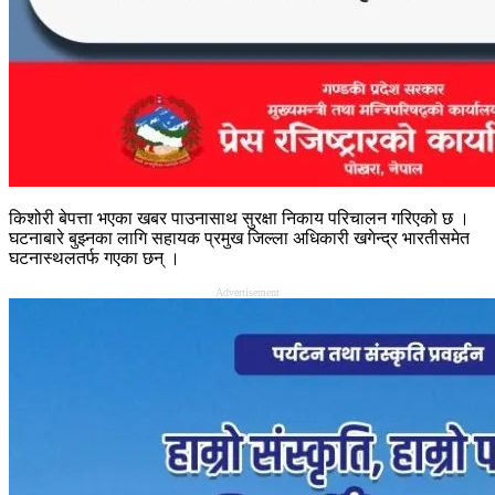
किशोरी बेपत्ता भएका खबर पाउनासाथ सुरक्षा निकाय परिचालन गरिएको छ ।
घटनाबारे बुझ्नका लागि सहायक प्रमुख जिल्ला अधिकारी खगेन्द्र भारतीसमेत
घटनास्थलतर्फ गएका छन् ।
Advertisement