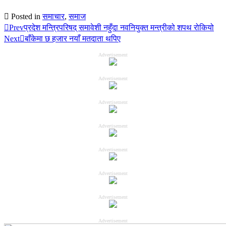
Posted in
समाचार
,
समाज
Prev
प्रदेश मन्त्रिपरिषद् समावेशी नहुँदा नवनियुक्त मन्त्रीको शपथ रोकियो
Next
बाँकेमा छ हजार नयाँ मतदाता थपिए
Advertisement
Advertisement
Advertisement
Advertisement
Advertisement
Advertisement
Advertisement
Advertisement