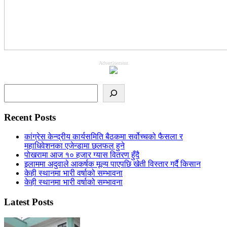
Advertisement
Search
Recent Posts
कांग्रेस केन्द्रीय कार्यसमिति बैठकमा सर्वोच्चको फैसला र
महाधिवेशनका एजेन्डामा छलफल हुने
पोखरामा आज १० हजार ग्यास वितरण हुँदै
इलाममा अदुवाले आकर्षक मूल्य पाएपछि खेती विस्तार गर्दै किसान
केही स्थानमा भारी वर्षाको सम्भावना
केही स्थानमा भारी वर्षाको सम्भावना
Latest Posts