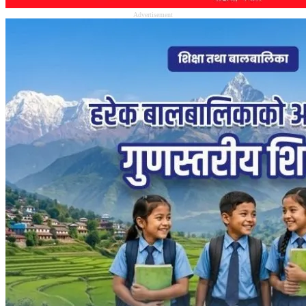
Advertisement