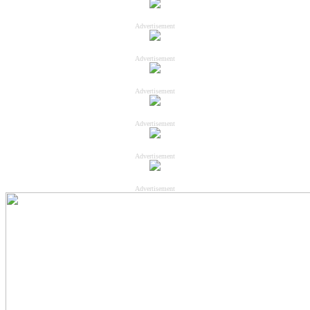
Advertisement
Advertisement
Advertisement
Advertisement
Advertisement
Advertisement