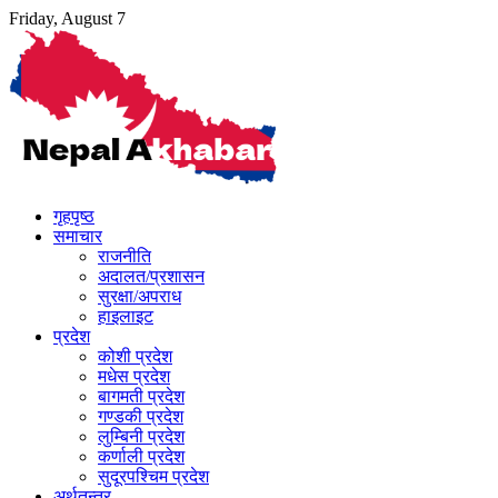
Skip
Friday, August 7
to
content
गृहपृष्ठ
समाचार
राजनीति
अदालत/प्रशासन
सुरक्षा/अपराध
हाइलाइट
प्रदेश
कोशी प्रदेश
मधेस प्रदेश
बागमती प्रदेश
गण्डकी प्रदेश
लुम्बिनी प्रदेश
कर्णाली प्रदेश
सुदूरपश्चिम प्रदेश
अर्थतन्त्र