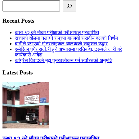
Search
Recent Posts
कक्षा १२ को मौका परीक्षाको परीक्षाफल प्रकाशित
सत्ताको खेलमा नलाग्ने राप्रपा बागमती संसदीय दलको निर्णय
बाढीले बगाएको मोटरसाइकल चालकको सकुशल उद्धार
अमेरिका पुगेर सुत्केरी हुने अभ्यासमा प्रतिबन्ध, ट्रम्पले जारी गरे
कार्यकारी आदेश
कांग्रेस विवादको मुद्दा पुनरवलोकन गर्न सर्वोच्चको अनुमति
Latest Posts
कक्षा १२ को मौका परीक्षाको परीक्षाफल प्रकाशित