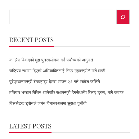
Search
RECENT POSTS
कांग्रेस विवादको मुद्दा पुनरवलोकन गर्न सर्वोच्चको अनुमति
राष्ट्रिय सभामा दिएको अभिव्यक्तिलाई लिएर गृहमन्त्रीले मागे माफी
पूर्वप्रधानमन्त्री शेरबहादुर देउवा साउन २६ गते स्वदेश फर्किने
हतियार भण्डार रित्तिन थालेपछि रक्षामन्त्री हेगसेथसँग रिसाए ट्रम्प, मागे जबाफ
विस्फोटक ड्रोनले जर्मन विमानस्थलमा सुरक्षा चुनौती
LATEST POSTS