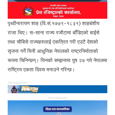
पृथ्वीनारायण शाह (वि.सं.१७७९-१८३१) शाहबंशीय
राजा थिए। स-साना राज्य रजौटामा बाँडिएको बाईसे
तथा चौबिसे राज्यहरुलाई एकत्रित गरी एउटै देशको
सृजना गर्ने यिनी आधुनिक नेपालको राष्ट्रनिर्माताको
रूपमा चिनिन्छन्। यिनको सम्झनामा पुष २७ गते नेपालमा
राष्ट्रिय एकता दिवस मनाउने गरिन्छ।
Advertisement
Advertisement