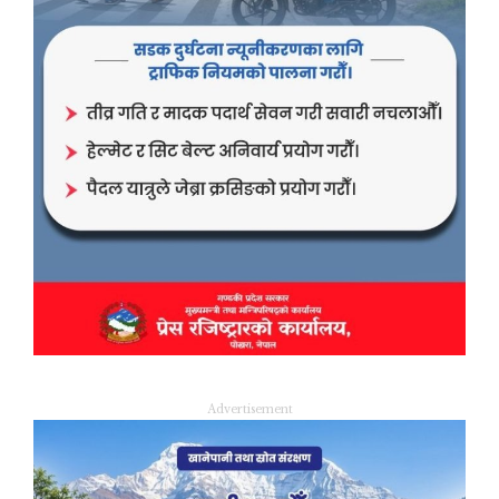
Advertisement