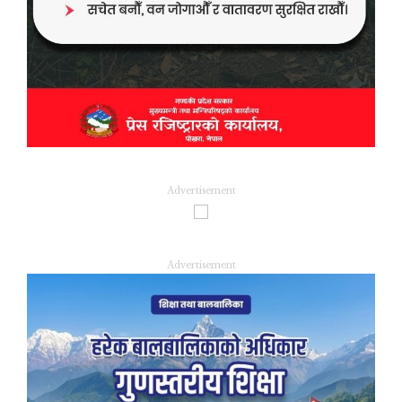
Advertisement
Advertisement