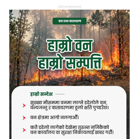
Advertisement