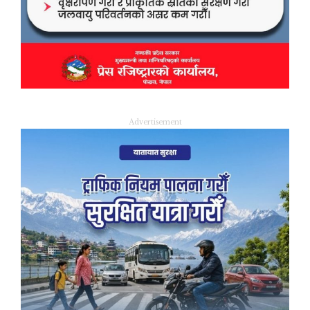
Advertisement