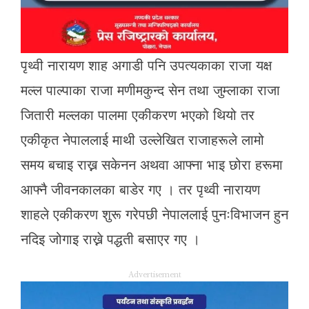
पृथ्वी नारायण शाह अगाडी पनि उपत्यकाका राजा यक्ष
मल्ल पाल्पाका राजा मणीमकुन्द सेन तथा जुम्लाका राजा
जितारी मल्लका पालमा एकीकरण भएको थियो तर
एकीकृत नेपाललाई माथी उल्लेखित राजाहरूले लामो
समय बचाइ राख्न सकेनन अथवा आफ्ना भाइ छोरा हरूमा
आफ्नै जीवनकालका बाडेर गए । तर पृथ्वी नारायण
शाहले एकीकरण शुरू गरेपछी नेपाललाई पुनःविभाजन हुन
नदिइ जोगाइ राख्ने पद्धती बसाएर गए ।
Advertisement