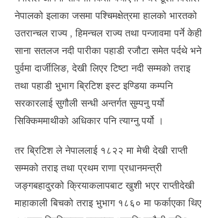
नेपालको इलाका जसमा पश्चिमक्षेत्रमा हालको भारतको
उतरान्चल राज्य , हिमन्चल राज्य तथा पन्जावमा पर्ने केही
साना सतलज नदी पारीका पहाडी रजौटा समेत पर्दथे भने
पुर्वमा दार्जीलिङ, देखी लिएर टिष्टा नदी सम्मको तराइ
तथा पहाडी भुभाग ब्रिटिश इस्ट इण्डिया कम्पनि
सरकारलाई सुगौली सन्धी अन्तर्गत सुम्पनु पर्यो
सिक्किममाथीको अधिकार पनि त्याग्नु पर्यो ।
तर ब्रिटिश ले नेपाललाई १८२२ मा मेची देखी राप्ती
सम्मको तराइ तथा प्रथम राणा प्रधानमन्त्री
जङ्गबहादुरको क्रियाकलापबाट खुशी भएर राप्तीदेखी
माहाकाली बिचको तराइ भुभाग १८६० मा फर्काएका थिए