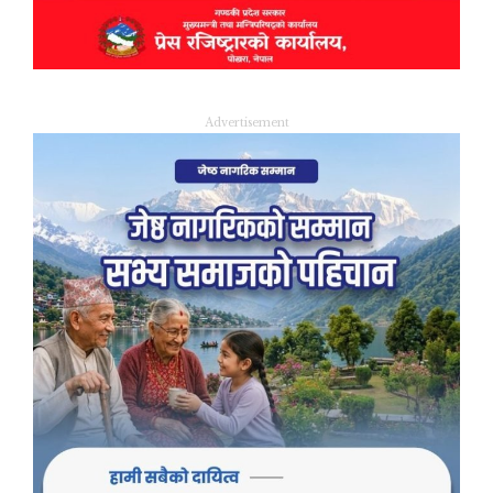
Advertisement