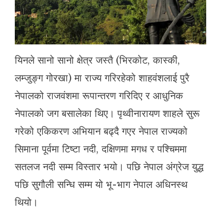
यिनले सानो सानो क्षेत्र जस्तै (भिरकोट, कास्की,
लम्जुङ्ग गोरखा) मा राज्य गरिरहेको शाहवंशलाई पुरै
नेपालको राजवंशमा रूपान्तरण गरिदिए र आधुनिक
नेपालको जग बसालेका थिए। पृथ्वीनारायण शाहले सुरू
गरेको एकिकरण अभियान बढ्दै गएर नेपाल राज्यको
सिमाना पूर्वमा टिष्टा नदी, दक्षिणमा मगध र पश्चिममा
सतलज नदी सम्म विस्तार भयो। पछि नेपाल अंग्रेज युद्ध
पछि सुगौली सन्धि सम्म यो भू-भाग नेपाल अधिनस्थ
थियो।