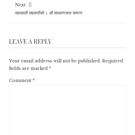
Next
महाकाली सहकारीको ८ औं साधारणसभा सम्पन्न
LEAVE A REPLY
Your email address will not be published.
Required
fields are marked
*
Comment
*