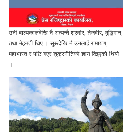
उनी बाल्यकालदेखि नै अत्यन्तै शूरवीर, तेजवीर, बुद्धिमान्
तथा मेहनती थिए । सुरूदेखि नै उनलाई रामायण,
महाभारत र पछि गएर शुक्रनीतिको ज्ञान दिइएको थियो
।