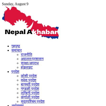
Skip
Sunday, August 9
to
content
गृहपृष्ठ
समाचार
राजनीति
अदालत/प्रशासन
सुरक्षा/अपराध
हाइलाइट
प्रदेश
कोशी प्रदेश
मधेस प्रदेश
बागमती प्रदेश
गण्डकी प्रदेश
लुम्बिनी प्रदेश
कर्णाली प्रदेश
सुदूरपश्चिम प्रदेश
अर्थतन्त्र