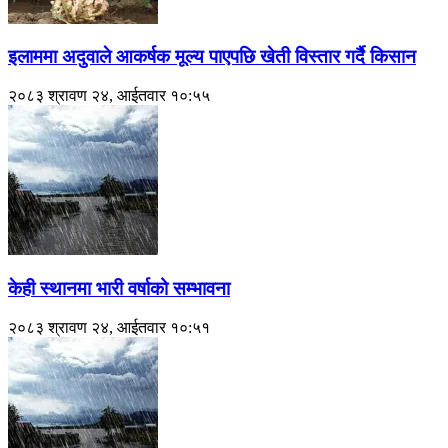
इलाममा अदुवाले आकर्षक मूल्य पाएपछि खेती विस्तार गर्दै किसान
२०८३ श्रावण २४, आईतवार १०:५५
केही स्थानमा भारी वर्षाको सम्भावना
२०८३ श्रावण २४, आईतवार १०:५१