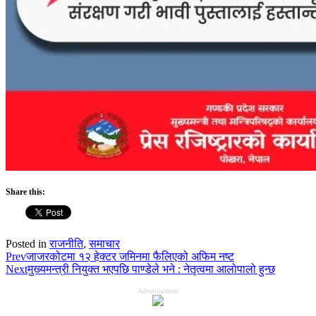
Share this:
Posted in
राजनीति
,
समाचार
Prev
जाजरकोटमा १२ हेक्टर जमिनमा फैलिएको अफिम नष्ट
Next
मुख्यमन्त्री नियुक्त भएपछि पाण्डेले भने : नेतृत्वमा आलोपालो हुन्छ
Advertisement