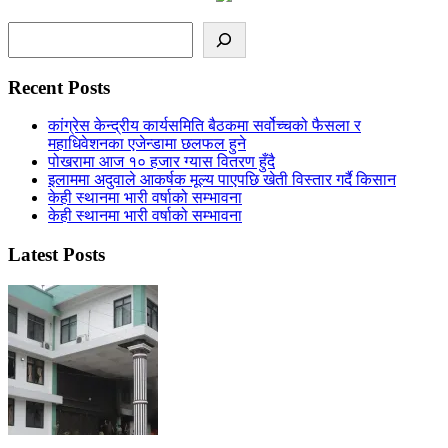
Search
Recent Posts
कांग्रेस केन्द्रीय कार्यसमिति बैठकमा सर्वोच्चको फैसला र
महाधिवेशनका एजेन्डामा छलफल हुने
पोखरामा आज १० हजार ग्यास वितरण हुँदै
इलाममा अदुवाले आकर्षक मूल्य पाएपछि खेती विस्तार गर्दै किसान
केही स्थानमा भारी वर्षाको सम्भावना
केही स्थानमा भारी वर्षाको सम्भावना
Latest Posts