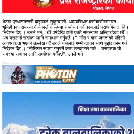
भेटमा प्रधानमन्त्री दाहालले सुकुम्बासी, अव्यवस्थित बसोबासीलगायत
भूमिहीनका समस्या दीर्घकालीन रूपमा सम्बोधन गर्ने कामलाई प्राथमिकता दिन
निर्देशन दिए । उनले भने, “धेरै वर्षदेखि हामी एउटै समस्यामा अल्झिरहेका छौँ ।
अब यसलाई सदाका लागि समाधान गर्नुपर्छ ।” गाँस र बास जनताको पहिलो
आवश्यकता भएको उल्लेख गर्दै उनले यसलाई गम्भीरताका साथ बुझेर काम गर्न
निर्देशन दिए । “नीतिगत रूपमा गर्नुपर्ने काम सरकारले गर्छ । यसपटक यो
समस्या सदाका लागि सम्बोधन गर्नैपर्छ”, उनले भने ।
Advertisement
Advertisement