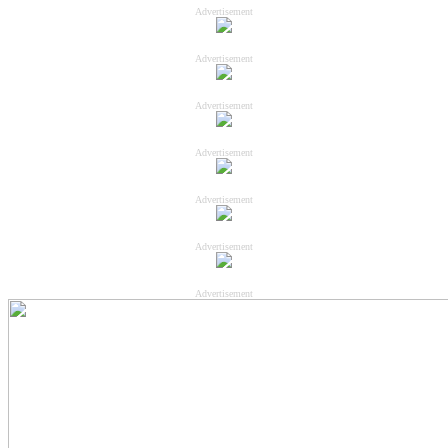
Advertisement
Advertisement
Advertisement
Advertisement
Advertisement
Advertisement
Advertisement