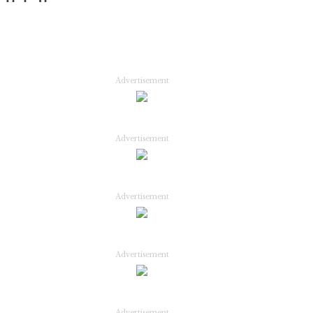
Advertisement
Advertisement
Advertisement
Advertisement
Advertisement