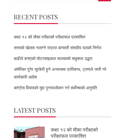
RECENT POSTS
कक्षा १२ को मौका परीक्षाको परीक्षाफल प्रकाशित
सत्ताको खेलमा नलाग्ने राप्रपा बागमती संसदीय दलको निर्णय
बाढीले बगाएको मोटरसाइकल चालकको सकुशल उद्धार
अमेरिका पुगेर सुत्केरी हुने अभ्यासमा प्रतिबन्ध, ट्रम्पले जारी गरे
कार्यकारी आदेश
कांग्रेस विवादको मुद्दा पुनरवलोकन गर्न सर्वोच्चको अनुमति
LATEST POSTS
कक्षा १२ को मौका परीक्षाको
परीक्षाफल प्रकाशित