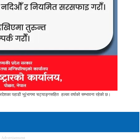
्रदेशका पहाडी भू(भागमा चट्याङ्गसहित हल्का वर्षाको सम्भावना रहेको छ।
Advertisement