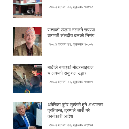
२०८३ श्रावण २२, शुक्रबार १०:१२
सत्ताको खेलमा नलाग्ने राप्रपा
बागमती संसदीय दलको निर्णय
२०८३ श्रावण २२, शुक्रबार १०:०५
बाढीले बगाएको मोटरसाइकल
चालकको सकुशल उद्धार
२०८३ श्रावण २२, शुक्रबार १०:०१
अमेरिका पुगेर सुत्केरी हुने अभ्यासमा
प्रतिबन्ध, ट्रम्पले जारी गरे
कार्यकारी आदेश
२०८३ श्रावण २२, शुक्रबार ०९:५७