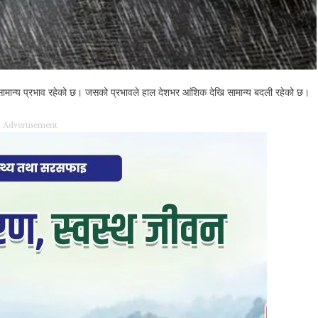
 सामान्य प्रभाव रहेको छ। जसको प्रभावले हाल देशभर आंशिक देखि सामान्य बदली रहेको छ।
Advertisement