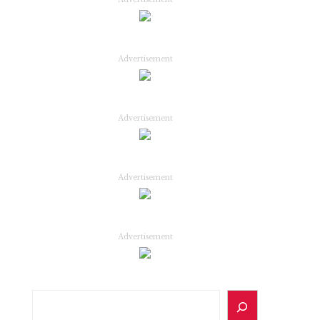
Advertisement
Advertisement
Advertisement
Advertisement
Search