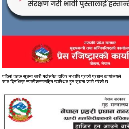
पहिलो पटक सूचना जारी गर्दासमेत हाजिर नभपछि प्रहरी प्रधान कार्यालयले
सात दिनभित्र स्पष्टीकरणसहित उपस्थित हुन सूचना जारी गरेको छ