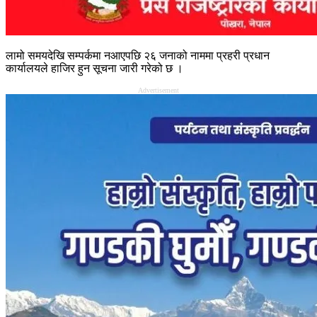
लामो समयदेखि सम्पर्कमा नआएपछि २६ जनाको नाममा प्रहरी प्रधान
कार्यालयले हाजिर हुन सूचना जारी गरेको छ ।
Advertisement