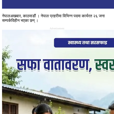
नेपालअखबार, काठमाडौं । नेपाल प्रहरीमा विभिन्न पदमा कार्यरत २६ जना
सम्पर्कविहीन भएका छन् ।
Advertisement