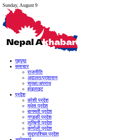
Skip
Sunday, August 9
to
content
गृहपृष्ठ
समाचार
राजनीति
अदालत/प्रशासन
सुरक्षा/अपराध
हाइलाइट
प्रदेश
कोशी प्रदेश
मधेस प्रदेश
बागमती प्रदेश
गण्डकी प्रदेश
लुम्बिनी प्रदेश
कर्णाली प्रदेश
सुदूरपश्चिम प्रदेश
अर्थतन्त्र