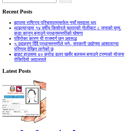
Recent Posts
झापामा राष्ट्रिय परिचयपत्रमार्फत नयाँ मतदाता थप
थाइल्यान्डमा १४ वर्षीय किशोरले चलाएको गोलीबाट ८ जनाको मृत्यु,
कडा कानुन बनाउने प्रधानमन्त्रीको घोषणा
पहिरोका कारण यी राजमार्ग छन् अवरूद्ध
५ उदाहरण दिँदै प्रधानमन्त्रीले भने– सरकारी उद्योगमा आशालाग्दा
परिणाम देखिन लागेको छ
ह्वाइट हाउसमा ४० करोड डलर खर्चेर बलरूम बनाउने ट्रम्पको योजना
रोकिदियो अदालतले
Latest Posts