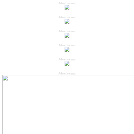
Advertisement
Advertisement
Advertisement
Advertisement
Advertisement
Advertisement