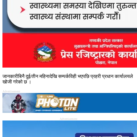
जानकारीबिनै दुई/तीन महिनादेखि सम्पर्कविही भएपछि प्रहरी प्रधान कार्यालयले
खोजी गरेको छ ।
Advertisement
Advertisement