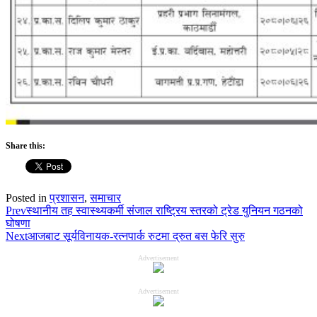
Share this:
Posted in
प्रशासन
,
समाचार
Prev
स्थानीय तह स्वास्थ्यकर्मी संजाल राष्ट्रिय स्तरको ट्रेड युनियन गठनको
घोषणा
Next
आजबाट सूर्यविनायक-रत्नपार्क रुटमा द्रुत बस फेरि सुरु
Advertisement
Advertisement