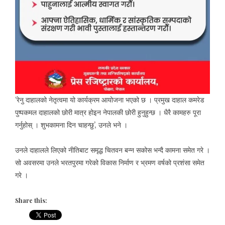
‘रेनु दाहालको नेतृत्वमा यो कार्यक्रम आयोजना भएको छ । प्रमुख दाहाल कमरेड
पुष्पकमल दाहालको छोरी मात्र होइन नेपालकी छोरी हुनुहुन्छ । धैरै कामहरु पूरा
गर्नुहोस् । शुभकामना दिन चाहन्छु’, उनले भने ।
उनले दाहालले लिएको नीतिबाट समृद्ध चितवन बन्न सकोस भन्दै कामना समेत गरे ।
सो अवसरमा उनले भरतपुरमा गरेको विकास निर्माण र भ्रमण वर्षको प्रशंसा समेत
गरे ।
Share this: