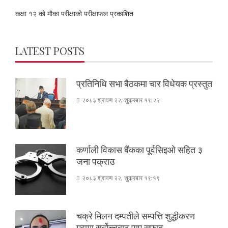
कक्षा १२ को मौका परीक्षाको परीक्षाफल प्रकाशित
LATEST POSTS
प्रतिनिधि सभा बैठकमा चार विधेयक प्रस्तुत
२०८३ श्रावण २२, शुक्रबार १९:२२
कर्णाली विकास बैंकका पूर्वसिइओ सहित ३
जना पक्राउ
२०८३ श्रावण २२, शुक्रबार १९:१९
चक्रे मिलन दम्पतीले सम्पत्ति शुद्धीकरण
मुद्दामा सर्वोच्चबाट पाए सफाइ