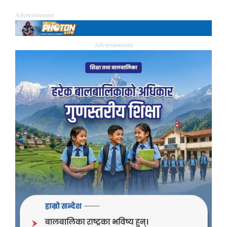
Advertisement
Advertisement