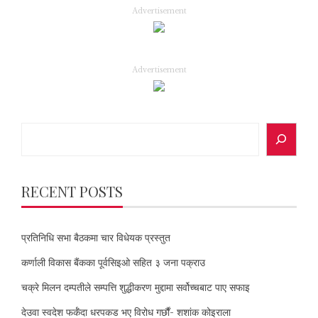
Advertisement
Advertisement
Search
RECENT POSTS
प्रतिनिधि सभा बैठकमा चार विधेयक प्रस्तुत
कर्णाली विकास बैंकका पूर्वसिइओ सहित ३ जना पक्राउ
चक्रे मिलन दम्पतीले सम्पत्ति शुद्धीकरण मुद्दामा सर्वोच्चबाट पाए सफाइ
देउवा स्वदेश फर्कँदा धरपकड भए विरोध गर्छौं- शशांक कोइराला