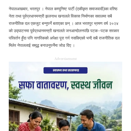
नेपालअखबार, भरतपुर । नेपाल कम्युनिष्ट पार्टी (एकीकृत समाजवादी)का वरिष्ठ
नेता तथा पूर्वप्रधानमन्त्री झलनाथ खनालले विकास निर्माणका सवालमा सबै
राजनीतिक दल एकजुट बन्नुपर्ने बताएका छन् । आज भरतपुर भ्रमण वर्ष २०२४
को उद्घाटनमा पूर्वप्रधानमन्त्री खनालले जनआन्दोलनपछि पटक–पटक सरकार
परिवर्तन हुँदा पनि नागरिकको अपेक्षा पूरा गर्न नसकिएको भन्दै सबै राजनीतिक दल
मिलेर नेपाललाई समृद्ध बनाउनुपर्नेमा जोड दिए ।
Advertisement