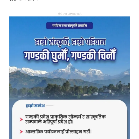
Advertisement