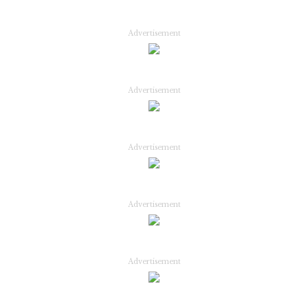
Advertisement
Advertisement
Advertisement
Advertisement
Advertisement