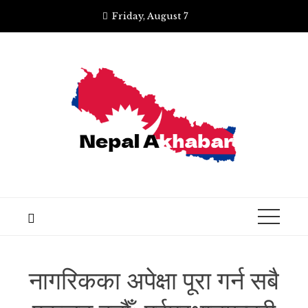
Skip
Friday, August 7
to
content
नागरिकका अपेक्षा पूरा गर्न सबै