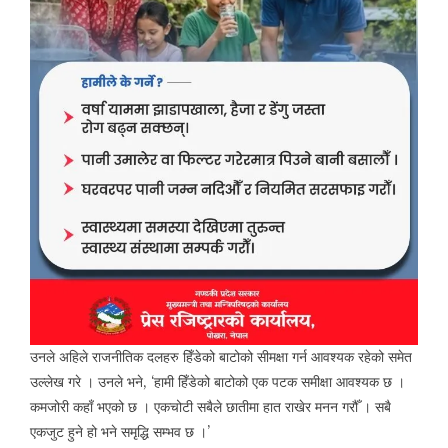
उनले अहिले राजनीतिक दलहरु हिँडेको बाटोको सीमक्षा गर्न आवश्यक रहेको समेत
उल्लेख गरे । उनले भने, ‘हामी हिँडेको बाटोको एक पटक समीक्षा आवश्यक छ ।
कमजोरी कहाँ भएको छ । एकचोटी सबैले छातीमा हात राखेर मनन गरौँ । सबै
एकजुट हुने हो भने समृद्धि सम्भव छ ।’