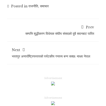
Posted in
राजनीति
,
समाचार
Prev
सम्पत्ति शुद्धीकरण विधेयक संघीय संसदको दुबै सदनबाट पारित
Next
भरतपुर अन्तर्राष्ट्रियस्तरको पर्यटकीय गन्तव्य बन्न सक्छ: माधव नेपाल
Advertisement
Advertisement