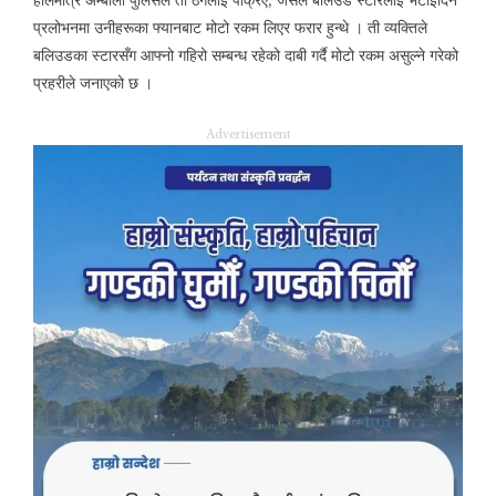
प्रलोभनमा उनीहरूका फ्यानबाट मोटो रकम लिएर फरार हुन्थे । ती व्यक्तिले
बलिउडका स्टारसँग आफ्नो गहिरो सम्बन्ध रहेको दाबी गर्दै मोटो रकम असुल्ने गरेको
प्रहरीले जनाएको छ ।
Advertisement