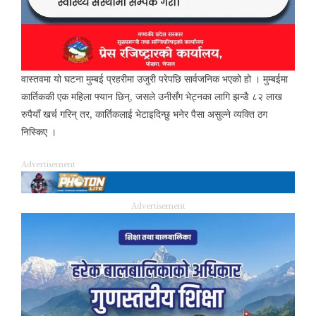
वास्तवमा यो घटना मुम्बई प्रहरीमा उजुरी परेपछि सार्वजनिक भएको हो । मुम्बईमा
कार्तिककी एक महिला फ्यान छिन्, जसले उनीसँग भेट्नका लागि झन्डै ८२ लाख
रुपैयाँ खर्च गरिन् तर, कार्तिकलाई भेटाइदिन्छु भनेर पैसा असुल्ने व्यक्ति ठग
निस्किए ।
Advertisement
Advertisement