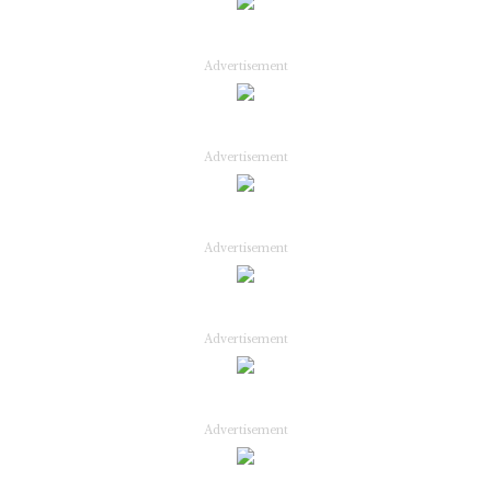
Advertisement
Advertisement
Advertisement
Advertisement
Advertisement