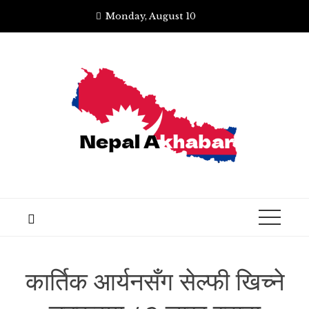
Skip
Monday, August 10
to
content
कार्तिक आर्यनसँग सेल्फी खिच्ने