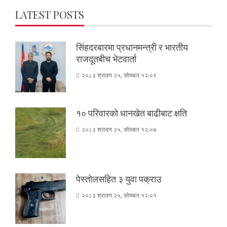
LATEST POSTS
सिंहदरबारमा प्रधानमन्त्री र भारतीय
राजदूतबीच भेटवार्ता
२०८३ श्रावण २५, सोमबार १२:०९
१० परिवारको धानखेत बाढीबाट क्षति
२०८३ श्रावण २५, सोमबार १२:०७
पेस्तोलसहित ३ युवा पक्राउ
२०८३ श्रावण २५, सोमबार १२:०१