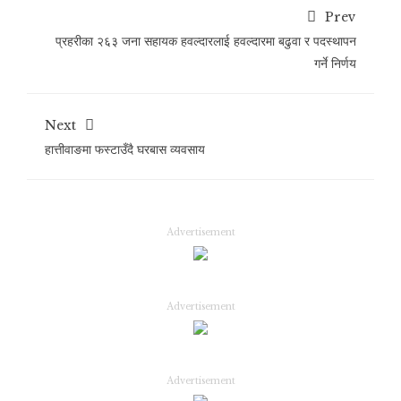
Prev
प्रहरीका २६३ जना सहायक हवल्दारलाई हवल्दारमा बढुवा र पदस्थापन
गर्ने निर्णय
Next
हात्तीवाङमा फस्टाउँदै घरबास व्यवसाय
Advertisement
Advertisement
Advertisement