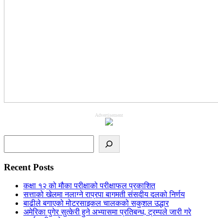
Advertisement
Search
Recent Posts
कक्षा १२ को मौका परीक्षाको परीक्षाफल प्रकाशित
सत्ताको खेलमा नलाग्ने राप्रपा बागमती संसदीय दलको निर्णय
बाढीले बगाएको मोटरसाइकल चालकको सकुशल उद्धार
अमेरिका पुगेर सुत्केरी हुने अभ्यासमा प्रतिबन्ध, ट्रम्पले जारी गरे