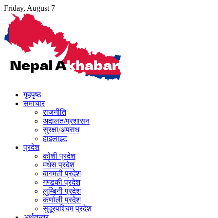
Skip
Friday, August 7
to
content
गृहपृष्ठ
समाचार
राजनीति
अदालत/प्रशासन
सुरक्षा/अपराध
हाइलाइट
प्रदेश
कोशी प्रदेश
मधेस प्रदेश
बागमती प्रदेश
गण्डकी प्रदेश
लुम्बिनी प्रदेश
कर्णाली प्रदेश
सुदूरपश्चिम प्रदेश
अर्थतन्त्र