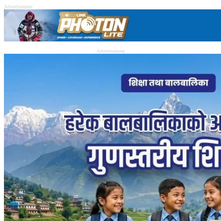
Advertisement
Advertisement