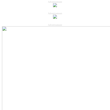
Advertisement
Advertisement
Advertisement