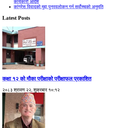
कार्यकारी आदेश
कांग्रेस विवादको मुद्दा पुनरवलोकन गर्न सर्वोच्चको अनुमति
Latest Posts
कक्षा १२ को मौका परीक्षाको परीक्षाफल प्रकाशित
२०८३ श्रावण २२, शुक्रबार १०:१२