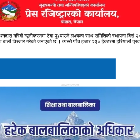
्बद्र्धनद्वारा गरिबी न्यूनीकरणमा टेवा पु¥याउने लक्ष्यका साथ समितिको स्थापना
्षिय बाली विस्तार गरेको जनाएको छ । त्यस्तै पाँच हजार २३० हेक्टरमा हरियाली प्
Advertisement