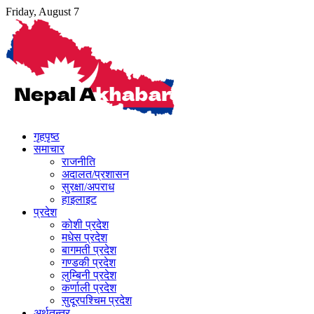
Skip
Friday, August 7
to
content
गृहपृष्ठ
समाचार
राजनीति
अदालत/प्रशासन
सुरक्षा/अपराध
हाइलाइट
प्रदेश
कोशी प्रदेश
मधेस प्रदेश
बागमती प्रदेश
गण्डकी प्रदेश
लुम्बिनी प्रदेश
कर्णाली प्रदेश
सुदूरपश्चिम प्रदेश
अर्थतन्त्र