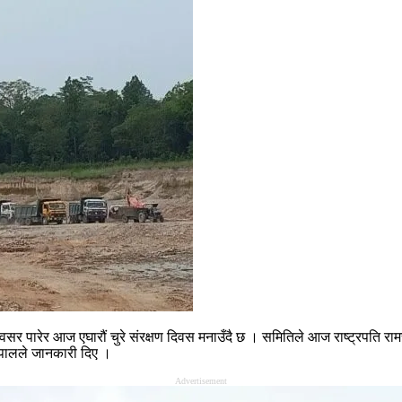
वसर पारेर आज एघारौं चुरे संरक्षण दिवस मनाउँदै छ । समितिले आज राष्ट्रपति र
ेपालले जानकारी दिए ।
Advertisement