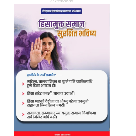
Advertisement