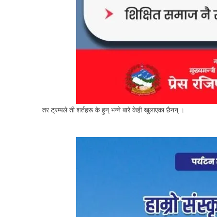
तर ट्रम्पले ती शर्तहरू के हुन् भन्ने बारे केही खुलाएका छैनन् ।