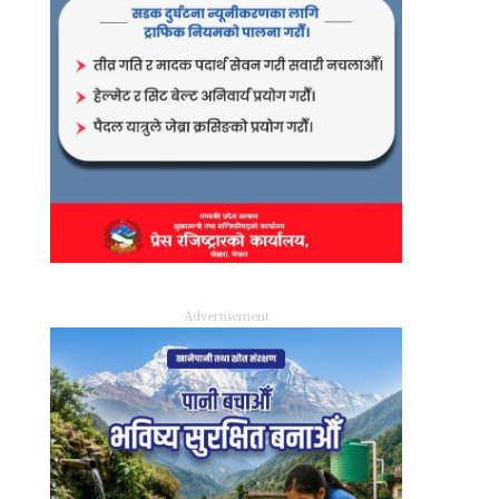
Advertisement