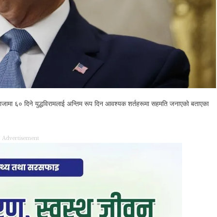
गाजामा ६० दिने युद्धविरामलाई अन्तिम रूप दिन आवश्यक शर्तहरूमा सहमति जनाएको बताएका
Advertisement