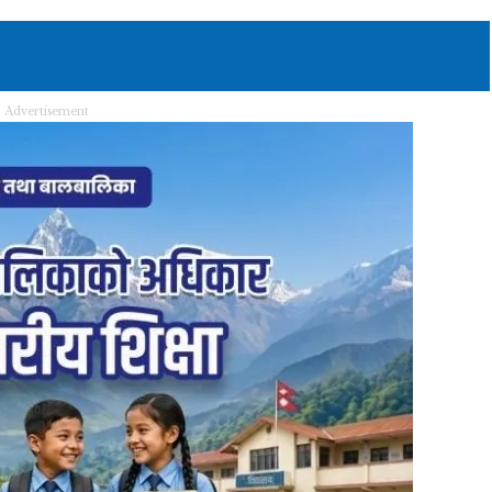
Advertisement