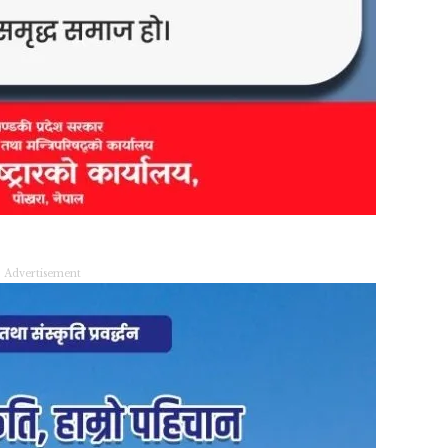
Advertisement