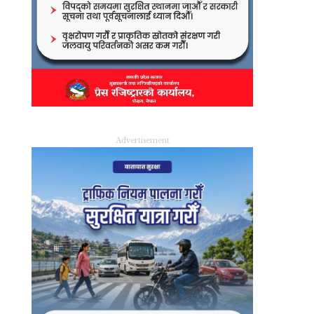
Advertisement