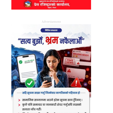
Advertisement