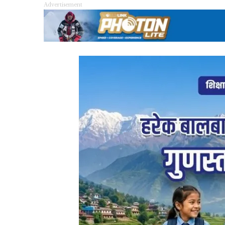
Advertisement