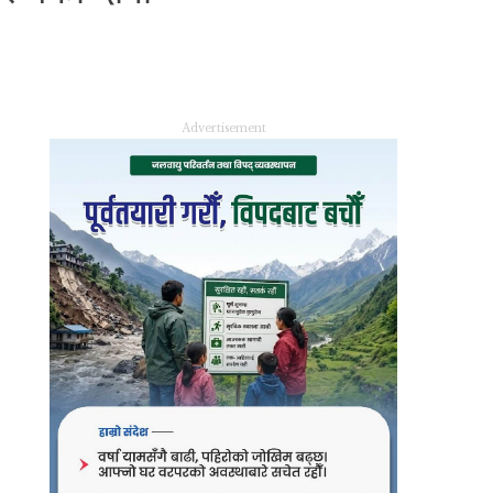
Advertisement