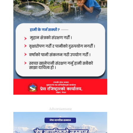
Advertisement