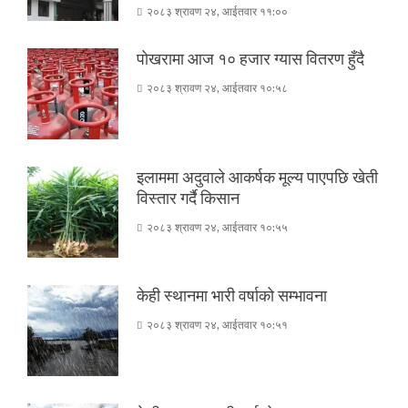
२०८३ श्रावण २४, आईतवार ११:००
पोखरामा आज १० हजार ग्यास वितरण हुँदै
२०८३ श्रावण २४, आईतवार १०:५८
इलाममा अदुवाले आकर्षक मूल्य पाएपछि खेती
विस्तार गर्दै किसान
२०८३ श्रावण २४, आईतवार १०:५५
केही स्थानमा भारी वर्षाको सम्भावना
२०८३ श्रावण २४, आईतवार १०:५१