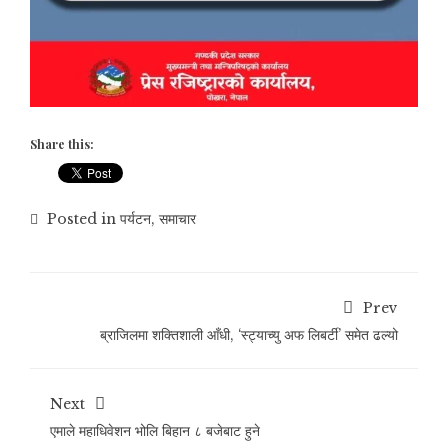
Share this:
Posted in
पर्यटन
,
समाचार
Prev
ब्राजिलमा शक्तिशाली आँधी, ‘स्ट्याच्यु अफ लिबर्टी’ समेत ढल्यो
Next
एमाले महाधिवेशन भोलि बिहान ८ बजेबाट हुने