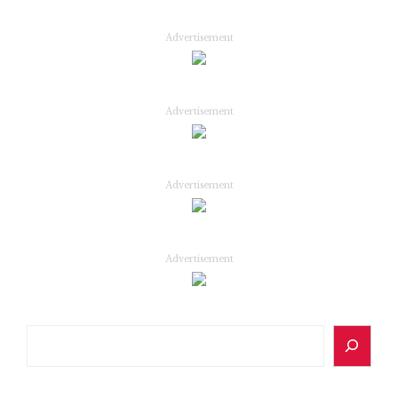
Advertisement
Advertisement
Advertisement
Advertisement
Search