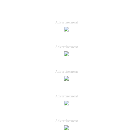
Advertisement
Advertisement
Advertisement
Advertisement
Advertisement