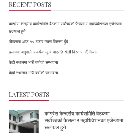
RECENT POSTS
कांग्रेस केन्द्रीय कार्यसमिति बैठकमा सर्वोच्चको फैसला र महाधिवेशनका एजेन्डामा
छलफल हुने
पोखरामा आज १० हजार ग्यास वितरण हुँदै
इलाममा अदुवाले आकर्षक मूल्य पाएपछि खेती विस्तार गर्दै किसान
केही स्थानमा भारी वर्षाको सम्भावना
केही स्थानमा भारी वर्षाको सम्भावना
LATEST POSTS
कांग्रेस केन्द्रीय कार्यसमिति बैठकमा
सर्वोच्चको फैसला र महाधिवेशनका एजेन्डामा
छलफल हुने