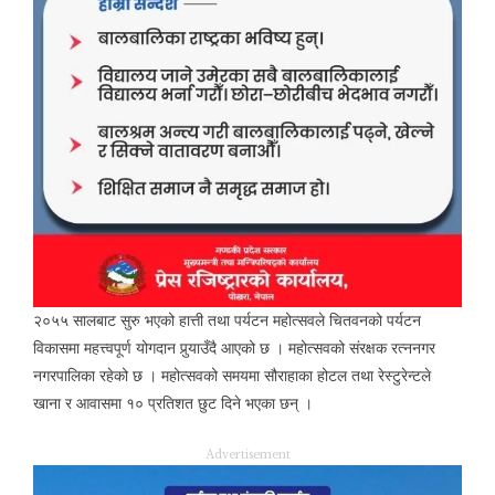
२०५५ सालबाट सुरु भएको हात्ती तथा पर्यटन महोत्सवले चितवनको पर्यटन
विकासमा महत्त्वपूर्ण योगदान पुर्‍याउँदै आएको छ । महोत्सवको संरक्षक रत्ननगर
नगरपालिका रहेको छ । महोत्सवको समयमा सौराहाका होटल तथा रेस्टुरेन्टले
खाना र आवासमा १० प्रतिशत छुट दिने भएका छन् ।
Advertisement