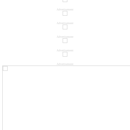
Advertisement
Advertisement
Advertisement
Advertisement
Advertisement