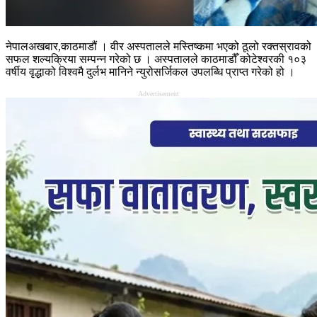
नेपालअखबार,काठमाडौं । वीर अस्पतालले मस्तिष्कमा भएको ठूलो रक्तस्रावको
सफल शल्यक्रिया सम्पन्न गरेको छ । अस्पतालले काठमाडौँ कोटेश्वरकी १०३
वर्षीय वृद्धाको विश्वमै दुर्लभ मानिने न्युरोसर्जिकल उपलब्धि प्राप्त गरेको हो ।
Advertisement