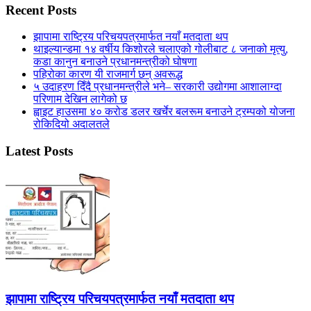
Recent Posts
झापामा राष्ट्रिय परिचयपत्रमार्फत नयाँ मतदाता थप
थाइल्यान्डमा १४ वर्षीय किशोरले चलाएको गोलीबाट ८ जनाको मृत्यु,
कडा कानुन बनाउने प्रधानमन्त्रीको घोषणा
पहिरोका कारण यी राजमार्ग छन् अवरूद्ध
५ उदाहरण दिँदै प्रधानमन्त्रीले भने– सरकारी उद्योगमा आशालाग्दा
परिणाम देखिन लागेको छ
ह्वाइट हाउसमा ४० करोड डलर खर्चेर बलरूम बनाउने ट्रम्पको योजना
रोकिदियो अदालतले
Latest Posts
झापामा राष्ट्रिय परिचयपत्रमार्फत नयाँ मतदाता थप