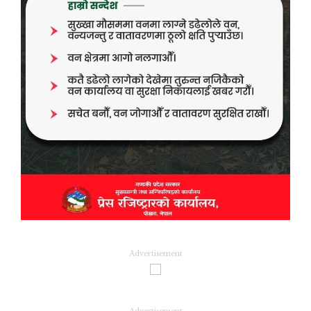
Advertisement