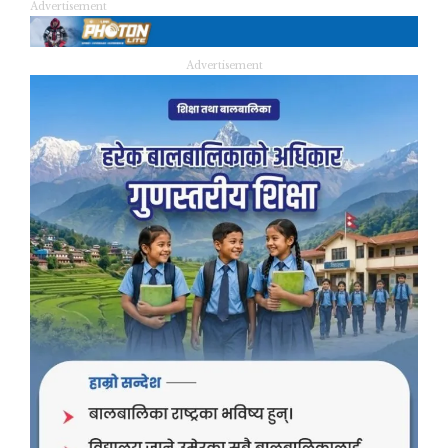
Advertisement
Advertisement