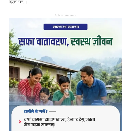
दिएका छन् ।
Advertisement