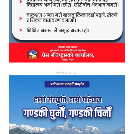
Advertisement