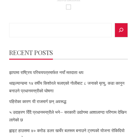
Advertisement
Search
RECENT POSTS
झापामा राष्ट्रिय परिचयपत्रमार्फत नयाँ मतदाता थप
थाइल्यान्डमा १४ वर्षीय किशोरले चलाएको गोलीबाट ८ जनाको मृत्यु, कडा कानुन
बनाउने प्रधानमन्त्रीको घोषणा
पहिरोका कारण यी राजमार्ग छन् अवरूद्ध
५ उदाहरण दिँदै प्रधानमन्त्रीले भने– सरकारी उद्योगमा आशालाग्दा परिणाम देखिन
लागेको छ
ह्वाइट हाउसमा ४० करोड डलर खर्चेर बलरूम बनाउने ट्रम्पको योजना रोकिदियो