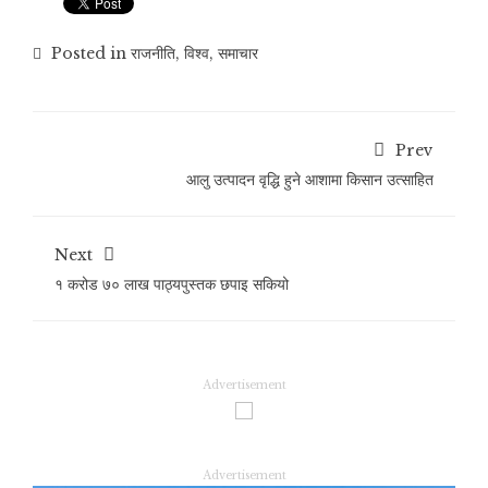
Posted in
राजनीति
,
विश्व
,
समाचार
Prev
आलु उत्पादन वृद्धि हुने आशामा किसान उत्साहित
Next
१ करोड ७० लाख पाठ्यपुस्तक छपाइ सकियो
Advertisement
Advertisement