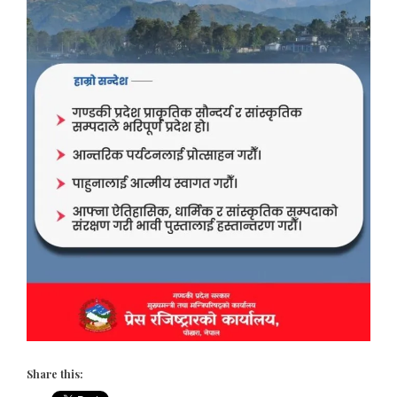
Share this: