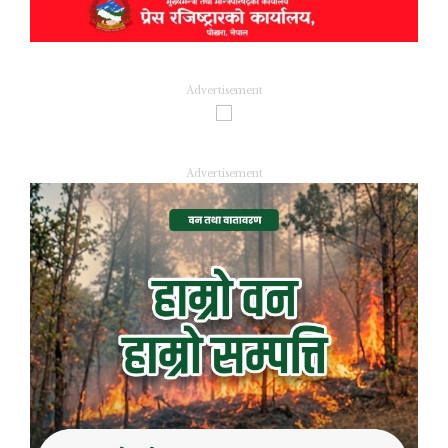
Advertisement
Advertisement