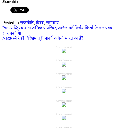
Share this:
Posted in
राजनीति
,
विश्व
,
समाचार
Prev
राष्ट्रिय बाल अधिकार परिषद् खारेज गर्ने निर्णय फिर्ता लिन रास्वपा
सांसदको माग
Next
अमेरिकी विदेशमन्त्री मार्को रुबियो भारत आउँदै
Advertisement
Advertisement
Advertisement
Advertisement
Advertisement
Advertisement
Advertisement