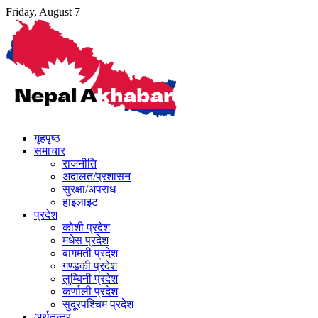
Skip
Friday, August 7
to
content
गृहपृष्ठ
समाचार
राजनीति
अदालत/प्रशासन
सुरक्षा/अपराध
हाइलाइट
प्रदेश
कोशी प्रदेश
मधेस प्रदेश
बागमती प्रदेश
गण्डकी प्रदेश
लुम्बिनी प्रदेश
कर्णाली प्रदेश
सुदूरपश्चिम प्रदेश
अर्थतन्त्र