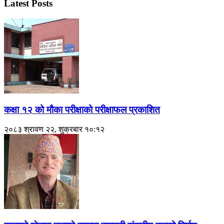
Latest Posts
कक्षा १२ को मौका परीक्षाको परीक्षाफल प्रकाशित
२०८३ श्रावण २२, शुक्रबार १०:१२