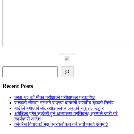
Advertisement
Search
Recent Posts
कक्षा १२ को मौका परीक्षाको परीक्षाफल प्रकाशित
सत्ताको खेलमा नलाग्ने राप्रपा बागमती संसदीय दलको निर्णय
बाढीले बगाएको मोटरसाइकल चालकको सकुशल उद्धार
अमेरिका पुगेर सुत्केरी हुने अभ्यासमा प्रतिबन्ध, ट्रम्पले जारी गरे
कार्यकारी आदेश
कांग्रेस विवादको मुद्दा पुनरवलोकन गर्न सर्वोच्चको अनुमति