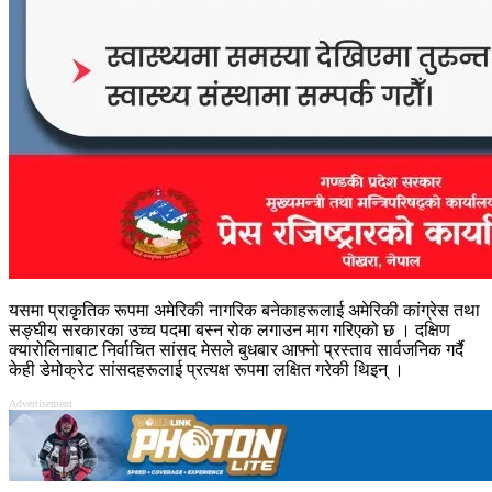
यसमा प्राकृतिक रूपमा अमेरिकी नागरिक बनेकाहरूलाई अमेरिकी कांग्रेस तथा
सङ्घीय सरकारका उच्च पदमा बस्न रोक लगाउन माग गरिएको छ । दक्षिण
क्यारोलिनाबाट निर्वाचित सांसद मेसले बुधबार आफ्नो प्रस्ताव सार्वजनिक गर्दै
केही डेमोक्रेट सांसदहरूलाई प्रत्यक्ष रूपमा लक्षित गरेकी थिइन् ।
Advertisement