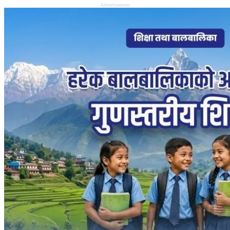
Advertisement