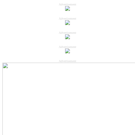
Advertisement
Advertisement
Advertisement
Advertisement
Advertisement