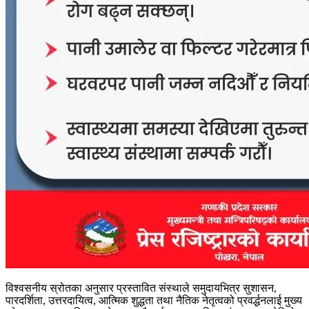
विश्वसनीय स्रोतका अनुसार प्रस्तावित संस्थाले समुदायभित्र सुशासन,
पारदर्शिता, उत्तरदायित्व, आत्मिक शुद्धता तथा नैतिक नेतृत्वको प्रवर्द्धनलाई मुख्य