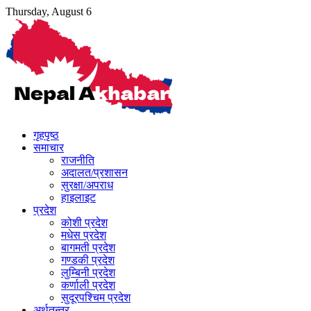
Skip
Thursday, August 6
to
content
गृहपृष्ठ
समाचार
राजनीति
अदालत/प्रशासन
सुरक्षा/अपराध
हाइलाइट
प्रदेश
कोशी प्रदेश
मधेस प्रदेश
बागमती प्रदेश
गण्डकी प्रदेश
लुम्बिनी प्रदेश
कर्णाली प्रदेश
सुदूरपश्चिम प्रदेश
अर्थतन्त्र