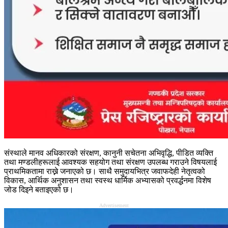
संस्थाले मानव अधिकारको संरक्षण, कानुनी सचेतना अभिवृद्धि, पीडित व्यक्ति
तथा मण्डलीहरूलाई आवश्यक सहयोग तथा संरक्षण उपलब्ध गराउने विषयलाई
प्राथमिकतामा राख्ने जनाएको छ। साथै समुदायभित्र जवाफदेही नेतृत्वको
विकास, आर्थिक अनुशासन तथा स्वस्थ धार्मिक अभ्यासको प्रवर्द्धनमा विशेष
जोड दिइने बताइएको छ।
Advertisement