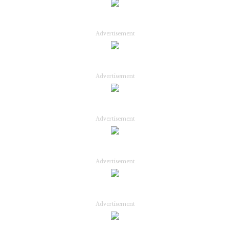
Advertisement
Advertisement
Advertisement
Advertisement
Advertisement