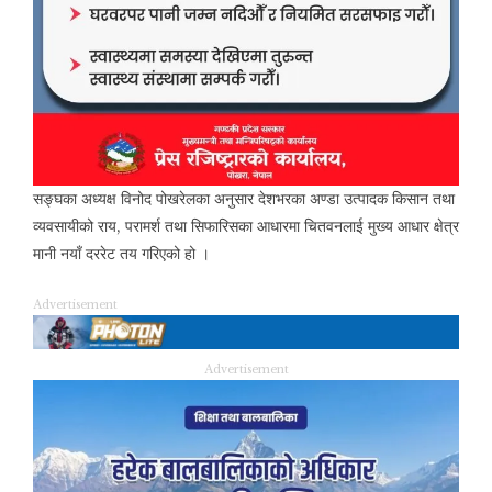
सङ्घका अध्यक्ष विनोद पोखरेलका अनुसार देशभरका अण्डा उत्पादक किसान तथा
व्यवसायीको राय, परामर्श तथा सिफारिसका आधारमा चितवनलाई मुख्य आधार क्षेत्र
मानी नयाँ दररेट तय गरिएको हो ।
Advertisement
Advertisement