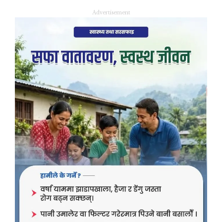
Advertisement