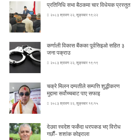
प्रतिनिधि सभा बैठकमा चार विधेयक प्रस्तुत
२०८३ श्रावण २२, शुक्रबार १९:२२
कर्णाली विकास बैंकका पूर्वसिइओ सहित ३
जना पक्राउ
२०८३ श्रावण २२, शुक्रबार १९:१९
चक्रे मिलन दम्पतीले सम्पत्ति शुद्धीकरण
मुद्दामा सर्वोच्चबाट पाए सफाइ
२०८३ श्रावण २२, शुक्रबार १९:१५
देउवा स्वदेश फर्कँदा धरपकड भए विरोध
गर्छौं- शशांक कोइराला