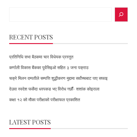
Search
RECENT POSTS
प्रतिनिधि सभा बैठकमा चार विधेयक प्रस्तुत
कर्णाली विकास बैंकका पूर्वसिइओ सहित ३ जना पक्राउ
चक्रे मिलन दम्पतीले सम्पत्ति शुद्धीकरण मुद्दामा सर्वोच्चबाट पाए सफाइ
देउवा स्वदेश फर्कँदा धरपकड भए विरोध गर्छौं- शशांक कोइराला
कक्षा १२ को मौका परीक्षाको परीक्षाफल प्रकाशित
LATEST POSTS