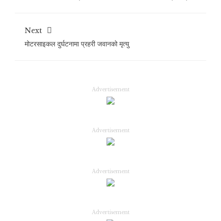
Next
मोटरसाइकल दुर्घटनामा प्रहरी जवानको मृत्यु
Advertisement
Advertisement
Advertisement
Advertisement