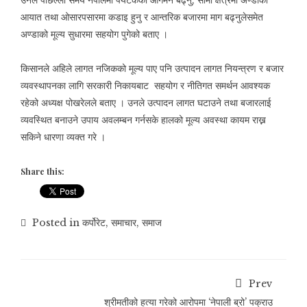
आयात तथा ओसारपसारमा कडाइ हुनु र आन्तरिक बजारमा माग बढ्नुलेसमेत
अण्डाको मूल्य सुधारमा सहयोग पुगेको बताए ।
किसानले अहिले लागत नजिकको मूल्य पाए पनि उत्पादन लागत नियन्त्रण र बजार
व्यवस्थापनका लागि सरकारी निकायबाट सहयोग र नीतिगत समर्थन आवश्यक
रहेको अध्यक्ष पोखरेलले बताए । उनले उत्पादन लागत घटाउने तथा बजारलाई
व्यवस्थित बनाउने उपाय अवलम्बन गर्नसके हालको मूल्य अवस्था कायम राख्न
सकिने धारणा व्यक्त गरे ।
Share this:
Posted in
कर्पोरेट
,
समाचार
,
समाज
Prev
श्रीमतीको हत्या गरेको आरोपमा ‘नेपाली ब्रो’ पक्राउ