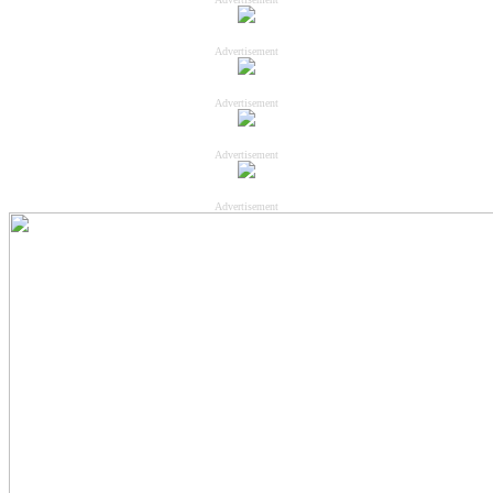
Advertisement
Advertisement
Advertisement
Advertisement