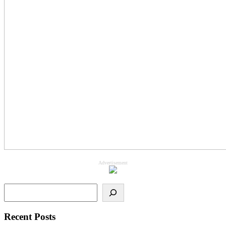
Advertisement
Search
Recent Posts