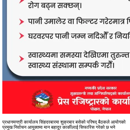
प्रधानमन्त्री कार्यालय सिंहदरबारमा शुक्रबार बसेको परिषद् बैठकले आयोगको
प्रमुख निर्वाचन आयुक्तमा मान बहादुर कार्कीलाई सिफारिस गरेको छ भने