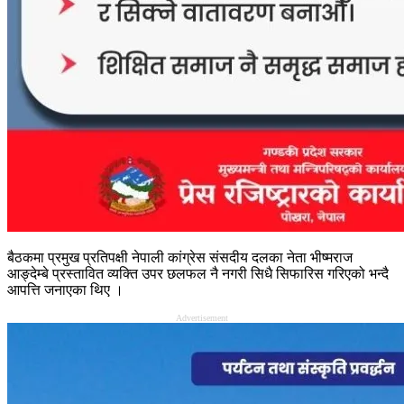
बैठकमा प्रमुख प्रतिपक्षी नेपाली कांग्रेस संसदीय दलका नेता भीष्मराज
आङ्देम्बे प्रस्तावित व्यक्ति उपर छलफल नै नगरी सिधै सिफारिस गरिएको भन्दै
आपत्ति जनाएका थिए ।
Advertisement