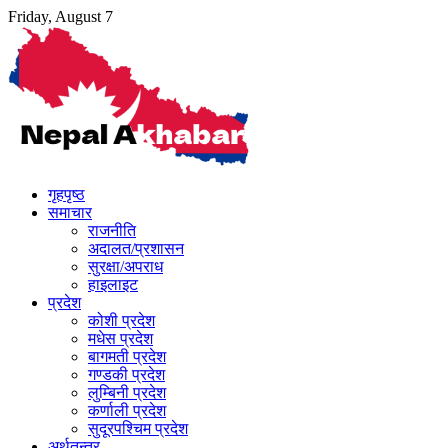
Skip
Friday, August 7
to
content
गृहपृष्ठ
समाचार
राजनीति
अदालत/प्रशासन
सुरक्षा/अपराध
हाइलाइट
प्रदेश
कोशी प्रदेश
मधेस प्रदेश
बागमती प्रदेश
गण्डकी प्रदेश
लुम्बिनी प्रदेश
कर्णाली प्रदेश
सुदूरपश्चिम प्रदेश
अर्थतन्त्र