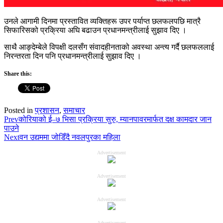
उनले आगामी दिनमा प्रस्तावित व्यक्तिहरू उपर पर्याप्त छलफलपछि मात्रै
सिफारिसको प्रक्रिया अघि बढाउन प्रधानमन्त्रीलाई सुझाव दिए ।
साथै आङ्देम्बेले विपक्षी दलसँग संवादहीनताको अवस्था अन्त्य गर्दै छलफललाई
निरन्तरता दिन पनि प्रधानमन्त्रीलाई सुझाव दिए ।
Share this:
Posted in
प्रशासन
,
समाचार
Prev
कोरियाको ई–७ भिसा प्रक्रिया सुरु, म्यानपावरमार्फत दक्ष कामदार जान
पाउने
Next
वन उद्यममा जोडिँदै नवलपुरका महिला
Advertisement
Advertisement
Advertisement
Advertisement