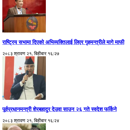
राष्ट्रिय सभामा दिएको अभिव्यक्तिलाई लिएर गृहमन्त्रीले मागे माफी
२०८३ श्रावण २१, बिहीबार १६:२७
पूर्वप्रधानमन्त्री शेरबहादुर देउवा साउन २६ गते स्वदेश फर्किने
२०८३ श्रावण २१, बिहीबार १६:२४