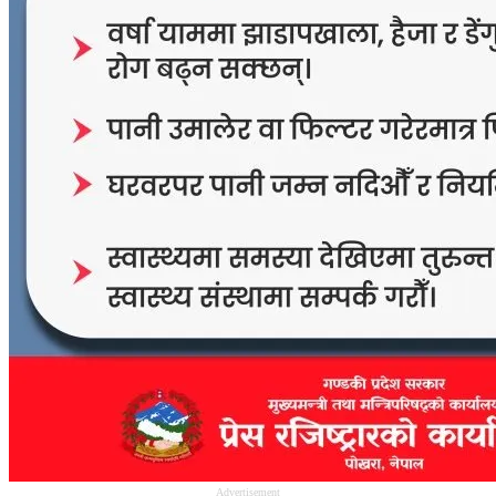
Advertisement