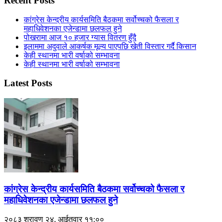
Recent Posts
कांग्रेस केन्द्रीय कार्यसमिति बैठकमा सर्वोच्चको फैसला र
महाधिवेशनका एजेन्डामा छलफल हुने
पोखरामा आज १० हजार ग्यास वितरण हुँदै
इलाममा अदुवाले आकर्षक मूल्य पाएपछि खेती विस्तार गर्दै किसान
केही स्थानमा भारी वर्षाको सम्भावना
केही स्थानमा भारी वर्षाको सम्भावना
Latest Posts
कांग्रेस केन्द्रीय कार्यसमिति बैठकमा सर्वोच्चको फैसला र
महाधिवेशनका एजेन्डामा छलफल हुने
२०८३ श्रावण २४, आईतवार ११:००