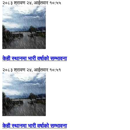
२०८३ श्रावण २४, आईतवार १०:५५
केही स्थानमा भारी वर्षाको सम्भावना
२०८३ श्रावण २४, आईतवार १०:५१
केही स्थानमा भारी वर्षाको सम्भावना