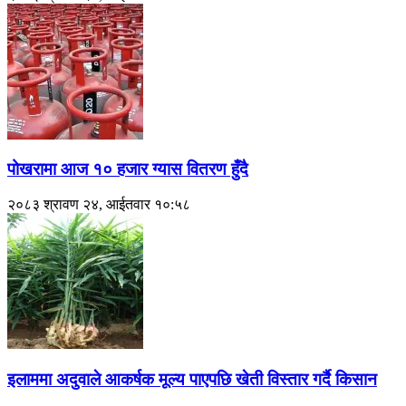
पोखरामा आज १० हजार ग्यास वितरण हुँदै
२०८३ श्रावण २४, आईतवार १०:५८
इलाममा अदुवाले आकर्षक मूल्य पाएपछि खेती विस्तार गर्दै किसान