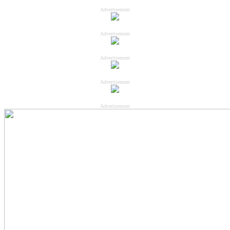
Advertisement
Advertisement
Advertisement
Advertisement
Advertisement