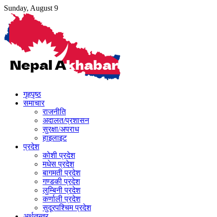
Skip
Sunday, August 9
to
content
गृहपृष्ठ
समाचार
राजनीति
अदालत/प्रशासन
सुरक्षा/अपराध
हाइलाइट
प्रदेश
कोशी प्रदेश
मधेस प्रदेश
बागमती प्रदेश
गण्डकी प्रदेश
लुम्बिनी प्रदेश
कर्णाली प्रदेश
सुदूरपश्चिम प्रदेश
अर्थतन्त्र