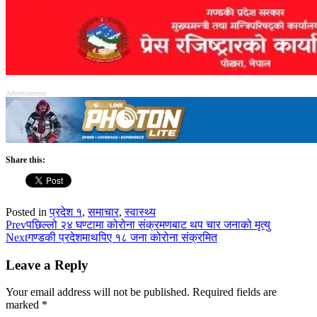
Advertisement
Share this:
Posted in
प्रदेश १
,
समाचार
,
स्वास्थ्य
Prev
पछिल्लो २४ घण्टामा कोरोना संक्रमणबाट थप चार जनाको मृत्यु
Next
गण्डकी प्रदेशमाथपिए १८ जना कोरोना संक्रमित
Leave a Reply
Your email address will not be published.
Required fields are
marked
*