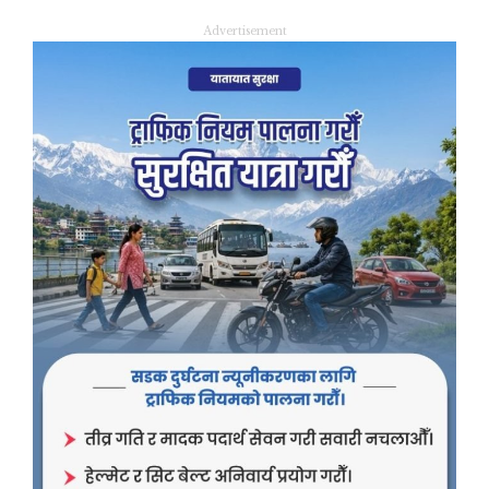
Advertisement