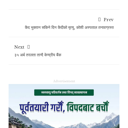
Prev
कैद भुक्तान सकिने दिन कैदीको मृत्यु, कोशी अस्पताल तनावग्रस्त
Next
३५ अर्ब तरलता तान्दै केन्द्रीय बैंक
Advertisement