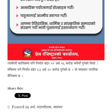
त्यसैगरी कात्तिकमा पनि निर्यात बढेर ५० अर्ब ५६ करोड रूपैयाँ पुगेको थियो ।
मंसिरमा भने निर्यात बढेर ६३ अर्ब २० करोड पुगेको छ । यो समाचार नागरिक
दैनिकमा छ ।
Share this:
Posted in
अर्थ
,
पत्रपत्रिका
,
समाचार