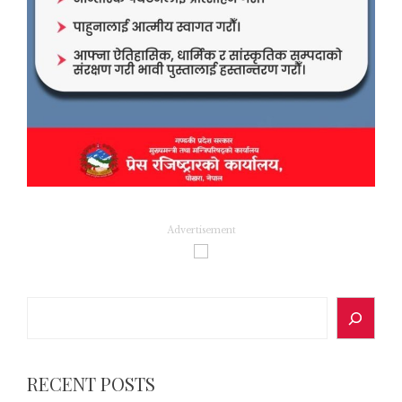
Advertisement
Search
RECENT POSTS