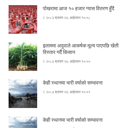
पोखरामा आज १० हजार ग्यास वितरण हुँदै
२०८३ श्रावण २४, आईतवार १०:५८
इलाममा अदुवाले आकर्षक मूल्य पाएपछि खेती
विस्तार गर्दै किसान
२०८३ श्रावण २४, आईतवार १०:५५
केही स्थानमा भारी वर्षाको सम्भावना
२०८३ श्रावण २४, आईतवार १०:५१
केही स्थानमा भारी वर्षाको सम्भावना