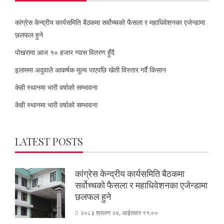
कांग्रेस केन्द्रीय कार्यसमिति बैठकमा सर्वोच्चको फैसला र महाधिवेशनका एजेन्डामा
छलफल हुने
पोखरामा आज १० हजार ग्यास वितरण हुँदै
इलाममा अदुवाले आकर्षक मूल्य पाएपछि खेती विस्तार गर्दै किसान
केही स्थानमा भारी वर्षाको सम्भावना
केही स्थानमा भारी वर्षाको सम्भावना
LATEST POSTS
कांग्रेस केन्द्रीय कार्यसमिति बैठकमा
सर्वोच्चको फैसला र महाधिवेशनका एजेन्डामा
छलफल हुने
२०८३ श्रावण २४, आईतवार ११:००