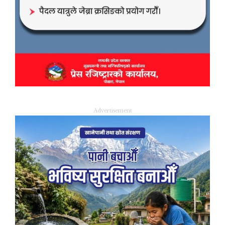
Advertisement