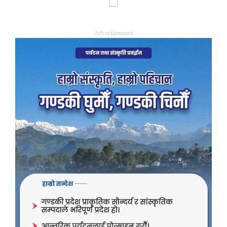
Advertisement