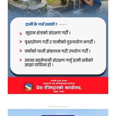
Advertisement