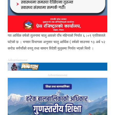
गत आर्थिक वर्षको तुलनामा चालु आवको पाँच महिनाको निर्यात ६।०९ प्रतिशतले
घटेको छ । भन्सार विभागका अनुसार चालु आर्थिक ( वर्षको साउनमा १३ अर्ब ५२
करोड रूपैयाँको वस्तु तथा सामान विदेशी मुलुकमा निर्यात भएको थियो ।
Advertisement
Advertisement