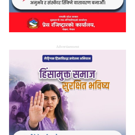
Advertisement