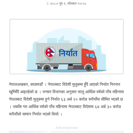
२०८० पुष ९, सोमबार १०:५८
नेपालअखबार, काठमाडौं । नेपालबाट विदेशी मुलुकमा हुँदै आएको निर्यात निरन्तर
खुम्चिँदै आइरहेको छ । भन्सार विभागका अनुसार चालु आर्थिक वर्षको पाँच महिनामा
नेपालबाट विदेशी मुलुकमा हुने निर्यात ६३ अर्ब २० करोड रूपैयाँमा सीमित भएको छ
। जबकि गत आर्थिक वर्षको पाँच महिनामा नेपालबाट विदेशमा ६७ अर्ब ३० करोड
रूपैयाँको सामान निर्यात भएको थियो ।
Advertisement