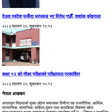
देउवा स्वदेश फर्कँदा धरपकड भए विरोध गर्छौं- शशांक कोइराला
२०८३ श्रावण २२, शुक्रबार १९:१२
कक्षा १२ को मौका परीक्षाको परीक्षाफल प्रकाशित
२०८३ श्रावण २२, शुक्रबार १०:१२
नेपाल अखबार
अनलाइन मिडयाको मुख्य उद्देश्य समाजका विभीन्न तह राजनीतिक, आर्थिक,
प्रासासिक, सामाजिक, माहिला,युवार तथा बालबािका विषयमा खोज