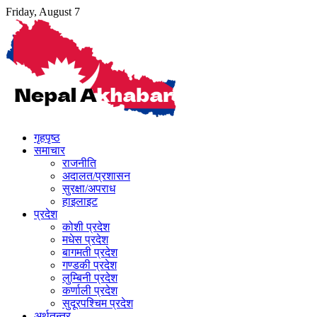
Skip
Friday, August 7
to
content
गृहपृष्ठ
समाचार
राजनीति
अदालत/प्रशासन
सुरक्षा/अपराध
हाइलाइट
प्रदेश
कोशी प्रदेश
मधेस प्रदेश
बागमती प्रदेश
गण्डकी प्रदेश
लुम्बिनी प्रदेश
कर्णाली प्रदेश
सुदूरपश्चिम प्रदेश
अर्थतन्त्र