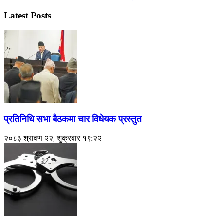
Latest Posts
प्रतिनिधि सभा बैठकमा चार विधेयक प्रस्तुत
२०८३ श्रावण २२, शुक्रबार १९:२२