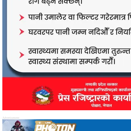
Advertisement