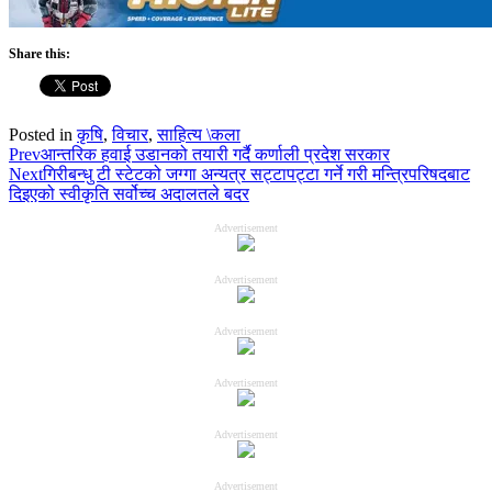
Share this:
Posted in
कृषि
,
विचार
,
साहित्य \कला
Prev
आन्तरिक हवाई उडानको तयारी गर्दै कर्णाली प्रदेश सरकार
Next
गिरीबन्धु टी स्टेटको जग्गा अन्यत्र सट्टापट्टा गर्ने गरी मन्त्रिपरिषदबाट
दिइएको स्वीकृति सर्वोच्च अदालतले बदर
Advertisement
Advertisement
Advertisement
Advertisement
Advertisement
Advertisement