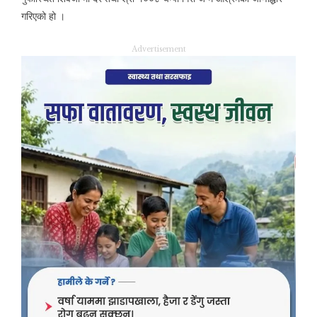
गरिएको हो ।
Advertisement