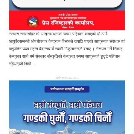
सन्यास सन्यासीहरुको आश्रमस्थलका रुपमा पहिचान बनाएको यो ठाउँ
आयुर्वेदसम्बन्धी औषधोपचार केन्द्रका हिसाबले ख्याति पाएको आश्रमका संरक्षक एवं
पशुपतिनाथका महन्त वेदान्तचार्य स्वामी गोकुलानन्दले बताए । लेखपढ गर्ने सिकाइ
केन्द्रका साथै धर्म संस्कार संस्कृतिको केन्द्रका रुपमा आश्रमको छुट्टै पहिचान
रहिआएको थियो ।
Advertisement