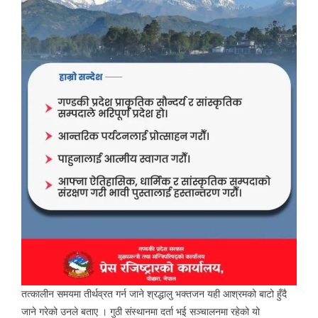
तत्कालीन समयमा तीर्थव्रत गर्न जाने श्रद्धालु भक्तजन यही आश्रमको बाटो हुँदै
जाने गरेको उनले बताए । गुठी संस्थानमा दर्ता भई सञ्चालनमा रहेको यो