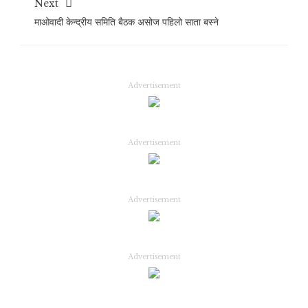
Next
माओवादी केन्द्रीय समिति बैठक असोज पहिलो साता बस्ने
Advertisement
Advertisement
Advertisement
Advertisement