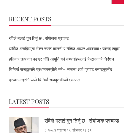
RECENT POSTS
रविले मलाई गुन तिर्नु छ : संयोजक प्रचण्ड
धार्मिक असहिष्णुता रोक्न स्पष्ट काननी र नैतिक आधार आवश्यक : सांसद ठाकुर
हतियार उत्पादन बढाएर चाँडै आपूर्ति गर्न कम्पनीहरूलाई पेन्टागनको निर्देशन
चिनियाँ राजदूतसँग प्रधानमन्त्रीले भने– सम्बन्ध अझै प्रगाढ बनाउनुपर्नेछ
प्रधानमन्त्रीले थाले चिनियाँ राजदूतसँगको छलफल
LATEST POSTS
रविले मलाई गुन तिर्नु छ : संयोजक प्रचण्ड
२०८३ श्रावण २५, सोमबार १८:३९