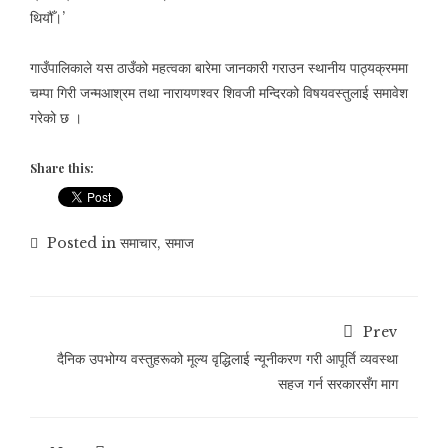
थियौँ।’
गाउँपालिकाले यस ठाउँको महत्वका बारेमा जानकारी गराउन स्थानीय पाठ्यक्रममा
चम्पा गिरी जन्मआश्रम तथा नारायणश्वर शिवजी मन्दिरको विषयवस्तुलाई समावेश
गरेको छ ।
Share this:
Posted in
समाचार
,
समाज
Prev
दैनिक उपभोग्य वस्तुहरूको मूल्य वृद्धिलाई न्यूनीकरण गरी आपूर्ति व्यवस्था
सहज गर्न सरकारसँग माग