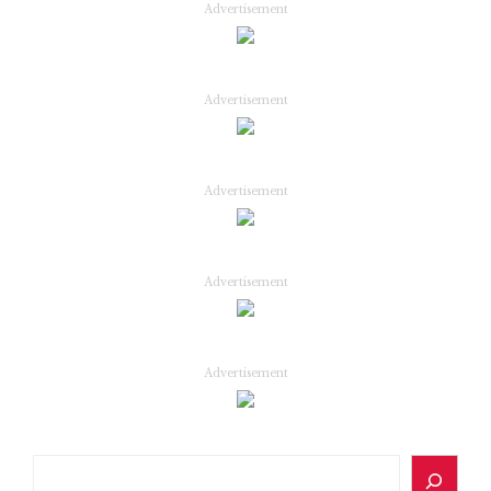
Advertisement
Advertisement
Advertisement
Advertisement
Advertisement
Search