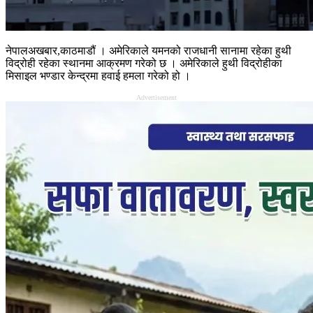
नेपालअखबार,काठमाडौं । अमेरिकाले यमनको राजधानी सानामा रहेका हुथी
विद्रोही रहेका स्थानमा आक्रमण गरेको छ । अमेरिकाले हुथी विद्रोहीका
मिसाइल भण्डार केन्द्रमा हवाई हमला गरेको हो ।
Advertisement