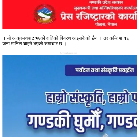
। यो आक्रमणबाट भएको क्षतिको विवरण आइसकेको छैन । तर कम्तिमा १६
जना मानिस घाइते भएको समाचार छ ।
Advertisement