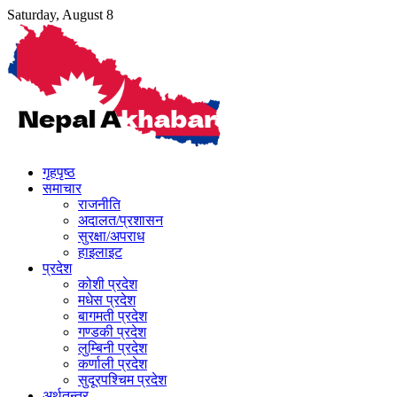
Skip
Saturday, August 8
to
content
गृहपृष्ठ
समाचार
राजनीति
अदालत/प्रशासन
सुरक्षा/अपराध
हाइलाइट
प्रदेश
कोशी प्रदेश
मधेस प्रदेश
बागमती प्रदेश
गण्डकी प्रदेश
लुम्बिनी प्रदेश
कर्णाली प्रदेश
सुदूरपश्चिम प्रदेश
अर्थतन्त्र