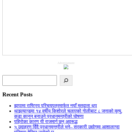
Advertisement
Search
Recent Posts
झापामा राष्ट्रिय परिचयपत्रमार्फत नयाँ मतदाता थप
थाइल्यान्डमा १४ वर्षीय किशोरले चलाएको गोलीबाट ८ जनाको मृत्यु,
कडा कानुन बनाउने प्रधानमन्त्रीको घोषणा
पहिरोका कारण यी राजमार्ग छन् अवरूद्ध
५ उदाहरण दिँदै प्रधानमन्त्रीले भने– सरकारी उद्योगमा आशालाग्दा