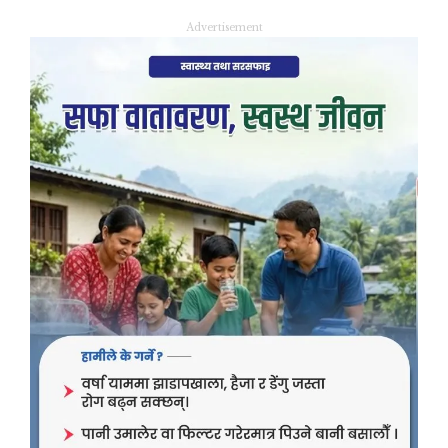
Advertisement