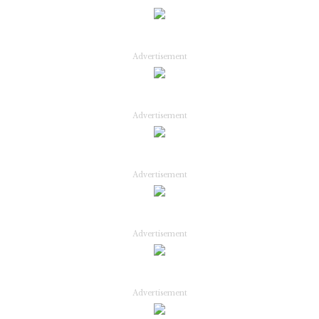
Advertisement
Advertisement
Advertisement
Advertisement
Advertisement