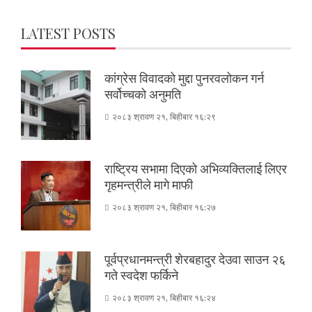
LATEST POSTS
कांग्रेस विवादको मुद्दा पुनरवलोकन गर्न
सर्वोच्चको अनुमति
२०८३ श्रावण २१, बिहीबार १६:२९
राष्ट्रिय सभामा दिएको अभिव्यक्तिलाई लिएर
गृहमन्त्रीले मागे माफी
२०८३ श्रावण २१, बिहीबार १६:२७
पूर्वप्रधानमन्त्री शेरबहादुर देउवा साउन २६
गते स्वदेश फर्किने
२०८३ श्रावण २१, बिहीबार १६:२४