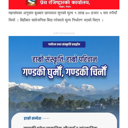
महासंघका अनुसार बुधबार छापावाल सुनको मूल्य १ लाख ७० हजार ५ सय रुपैयाँ
थियो । बिहीबार सार्वजनिक बिदा परेकाले मूल्य निर्धारण भएको थिएन ।
Advertisement