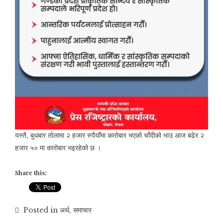
यस्तै, बुधबार तोलामा २ हजार रुपैयाँमा कारोबार भएको चाँदीको भाउ आज बढेर २
हजार ५० मा कारोबार भइरहेको छ ।
Share this:
Posted in
अर्थ
,
समाचार