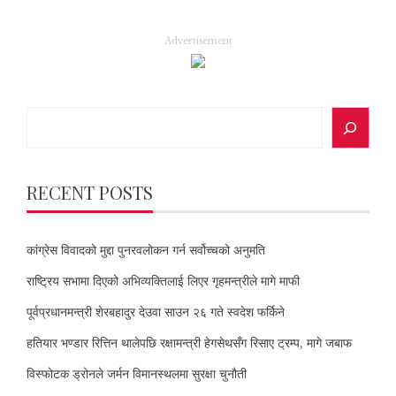
Advertisement
Search
RECENT POSTS
कांग्रेस विवादको मुद्दा पुनरवलोकन गर्न सर्वोच्चको अनुमति
राष्ट्रिय सभामा दिएको अभिव्यक्तिलाई लिएर गृहमन्त्रीले मागे माफी
पूर्वप्रधानमन्त्री शेरबहादुर देउवा साउन २६ गते स्वदेश फर्किने
हतियार भण्डार रित्तिन थालेपछि रक्षामन्त्री हेगसेथसँग रिसाए ट्रम्प, मागे जबाफ
विस्फोटक ड्रोनले जर्मन विमानस्थलमा सुरक्षा चुनौती