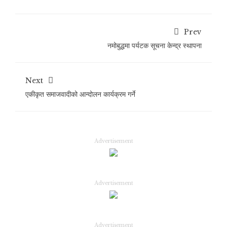
Prev
नमोबुद्धमा पर्यटक सूचना केन्द्र स्थापना
Next
एकीकृत समाजवादीको आन्दोलन कार्यक्रम गर्ने
Advertisement
Advertisement
Advertisement