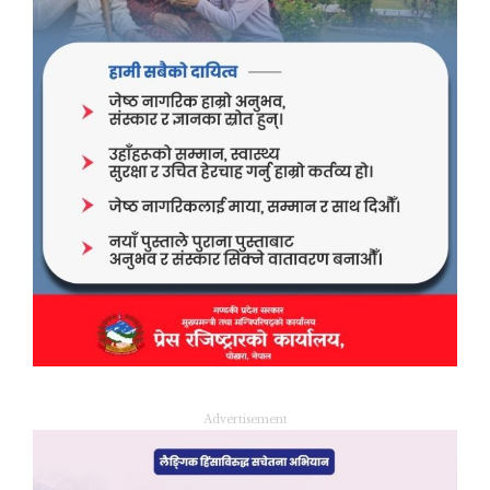
Advertisement