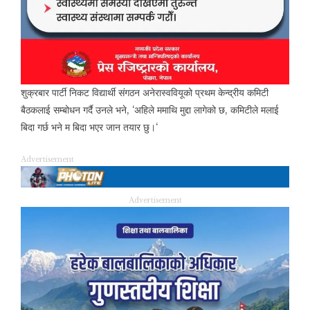
शुक्रबार पार्टी निकट विद्यार्थी संगठन अनेरास्ववियूको प्रथम केन्द्रीय कमिटी
बैठकलाई सम्बोधन गर्दै उनले
भने
,
‘
अहिले ममाथि मुद्दा लागेको छ
,
कमिटीले मलाई
बिदा गर्छ भने म बिदा भएर जान तयार छु।
‘
Advertisement
Advertisement