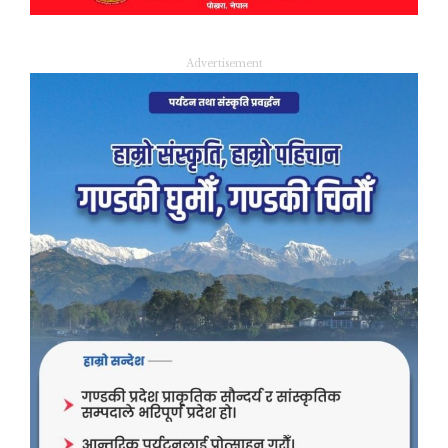
Advertisement