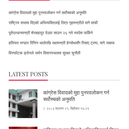
कांग्रेस विवादको मुद्दा पुनरवलोकन गर्न सर्वोच्चको अनुमति
राष्ट्रिय सभामा दिएको अभिव्यक्तिलाई लिएर गृहमन्त्रीले मागे माफी
पूर्वप्रधानमन्त्री शेरबहादुर देउवा साउन २६ गते स्वदेश फर्किने
हतियार भण्डार रित्तिन थालेपछि रक्षामन्त्री हेगसेथसँग रिसाए ट्रम्प, मागे जबाफ
विस्फोटक ड्रोनले जर्मन विमानस्थलमा सुरक्षा चुनौती
LATEST POSTS
कांग्रेस विवादको मुद्दा पुनरवलोकन गर्न
सर्वोच्चको अनुमति
२०८३ श्रावण २१, बिहीबार १६:२९