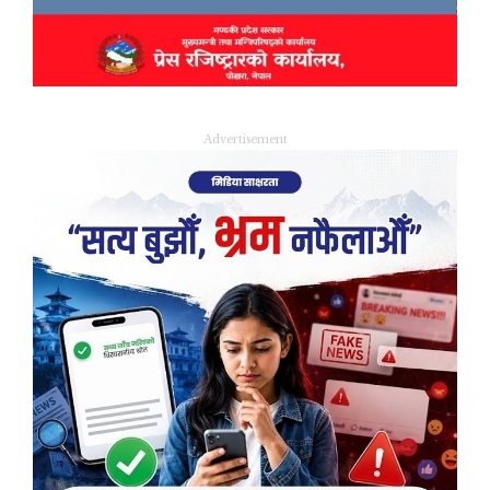
Advertisement