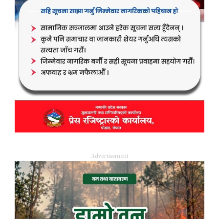
Advertisement