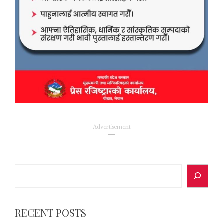
Advertisement
Search
RECENT POSTS