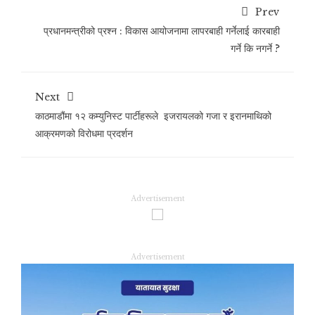
Prev
प्रधानमन्त्रीको प्रश्न : विकास आयोजनामा लापरबाही गर्नेलाई कारबाही
गर्ने कि नगर्ने ?
Next
काठमाडौंमा १२ कम्युनिस्ट पार्टीहरूले इजरायलको गजा र इरानमाथिको
आक्रमणको विरोधमा प्रदर्शन
Advertisement
Advertisement