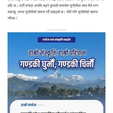
आँट छ। पार्टी बनाएर अगाडि बढ्ने कुराको सन्दर्भमा चुनौतीका साथ मैले भन्न
चाहन्छु
,
यस्ता चुनौतीको सामना गर्दै आइएको छ। फेरि पनि चुनौतीको सामना
गरिन्छ।
‘
Advertisement