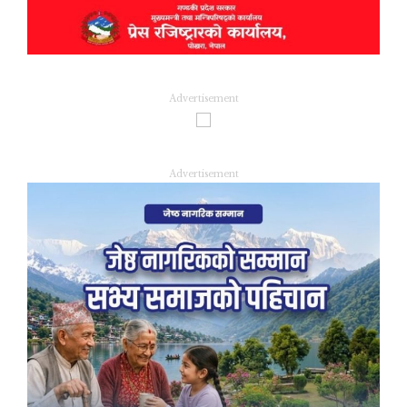
Advertisement
Advertisement