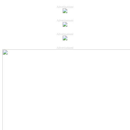
Advertisement
Advertisement
Advertisement
Advertisement