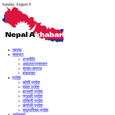
Skip
Sunday, August 9
to
content
गृहपृष्ठ
समाचार
राजनीति
अदालत/प्रशासन
सुरक्षा/अपराध
हाइलाइट
प्रदेश
कोशी प्रदेश
मधेस प्रदेश
बागमती प्रदेश
गण्डकी प्रदेश
लुम्बिनी प्रदेश
कर्णाली प्रदेश
सुदूरपश्चिम प्रदेश
अर्थतन्त्र