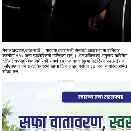
नेपालअखबार,काठमाडौं । गाजामा इजरायली सेनाको आक्रमणमा शनिबार
कम्तीमा ११० जना प्यालेस्टिनी मारिएका छन् । अलजजिराका अनुसार मारिनेमा
दक्षिणी राफाहस्थित अमेरिकी समर्थन प्राप्त गाजा ह्युम्यानिटेरियन फाउण्डेसन
(जीएचएफ) को राहत केन्द्रमा खाना लिन लाइन बसेका ३४ जना नागरिक समेत
रहेका छन् ।
Advertisement