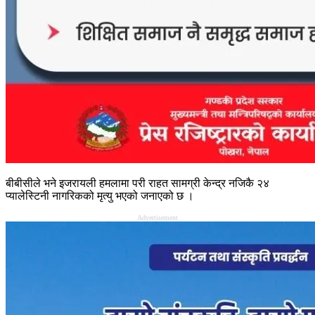
बीबीसीले भने इजरायली हमलामा परी राहत सामग्री केन्द्र नजिकै २४
प्यालेस्टिनी नागरिकको मृत्यु भएको जनाएको छ ।
Advertisement