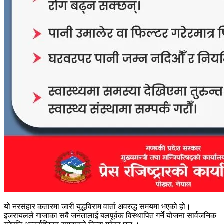
यो नरसंहार कतारमा जारी युद्धविराम वार्ता अवरुद्ध समयमा भएको हो।
इजरायलले गाजाका सबै जनतालाई बलपूर्वक विस्थापित गर्ने योजना सार्वजनिक