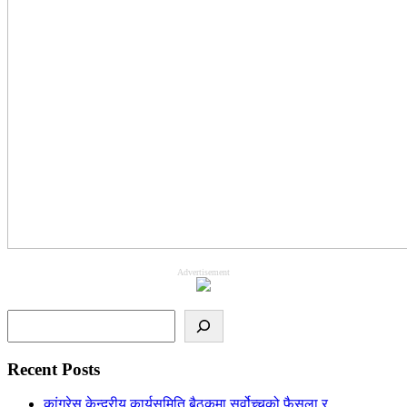
Advertisement
Search
Recent Posts
कांग्रेस केन्द्रीय कार्यसमिति बैठकमा सर्वोच्चको फैसला र