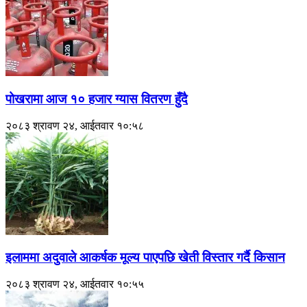
पोखरामा आज १० हजार ग्यास वितरण हुँदै
२०८३ श्रावण २४, आईतवार १०:५८
इलाममा अदुवाले आकर्षक मूल्य पाएपछि खेती विस्तार गर्दै किसान
२०८३ श्रावण २४, आईतवार १०:५५