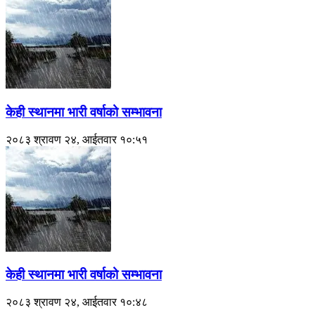
केही स्थानमा भारी वर्षाको सम्भावना
२०८३ श्रावण २४, आईतवार १०:५१
केही स्थानमा भारी वर्षाको सम्भावना
२०८३ श्रावण २४, आईतवार १०:४८