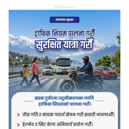
Advertisement