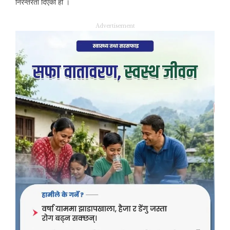
निरन्तरता दिएको हो ।
Advertisement