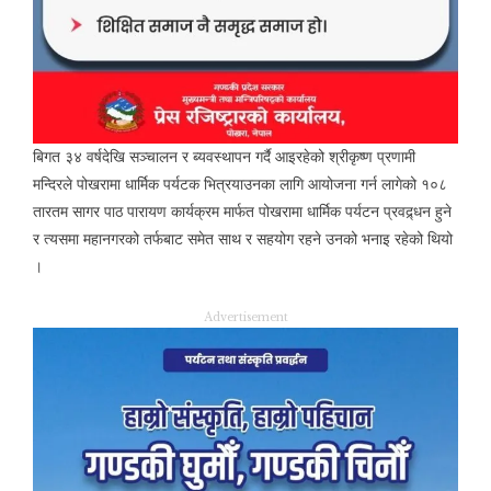
बिगत ३४ वर्षदेखि सञ्चालन र ब्यवस्थापन गर्दै आइरहेको श्रीकृष्ण प्रणामी
मन्दिरले पोखरामा धार्मिक पर्यटक भित्रयाउनका लागि आयोजना गर्न लागेको १०८
तारतम सागर पाठ पारायण कार्यक्रम मार्फत पोखरामा धार्मिक पर्यटन प्रवद्र्धन हुने
र त्यसमा महानगरको तर्फबाट समेत साथ र सहयोग रहने उनको भनाइ रहेको थियो
।
Advertisement