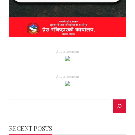
Advertisement
Advertisement
Search
RECENT POSTS