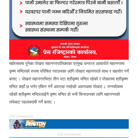
महोत्सवमा पुगेका पोखरा महानगरपालिकाका प्रमुख धनराज आचार्यले महानगरमा
कृष्ण मन्दिरको रुपमा परिचित गराउनका लागि पोखरा महानगरले साथ र सहयोग गर्ने
बताए । पोखरा महानगरभित्र तीन वटा श्रीकृष्ण मन्दिर रहेको र पोखरामा श्रीकृष्ण
मन्दिर कहाँ छ भनेर एकिन गर्ने अवस्था नरहेको अवस्थामा पोखरा ८ रत्नचोकमा
रहेको श्रीकृष्ण मन्दिरलाईनै कृष्ण मन्दिर हो भनी चिनाउनका लागि महानगरको
तर्फबाट पहलकदमी गर्ने बताए ।
Advertisement
Advertisement