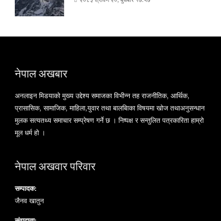
नेपाल अखबार
अनलाइन मिडयाको मुख्य उद्देश्य समाजका विभीन्न तह राजनीतिक, आर्थिक,
प्रासासिक, सामाजिक, माहिला,युवार तथा बालबािका विषयमा खोज तथाअनुसन्धान
मुलक सत्यतथ्य समाचार सम्प्रेषण गर्ने छ । निष्पक्ष र सन्तुलित पत्रकारिता हाम्रो
मूल धर्म हो ।
नेपाल अखवार परिवार
सम्पादक:
जैनव खातुन
संवादाता: