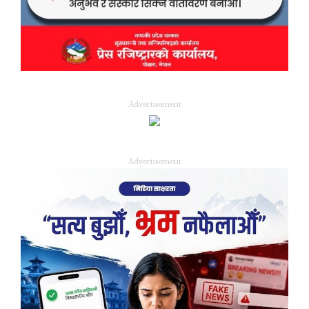
Advertisement
Advertisement