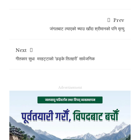
Prev
जंगलबाट ल्याएको च्याउ खाँदा श्रीमानको पनि मृत्यु
Next
गीतकार सुधा मरहट्टाको ‘छड्के तिलहरी’ सार्वजनिक
Advertisement