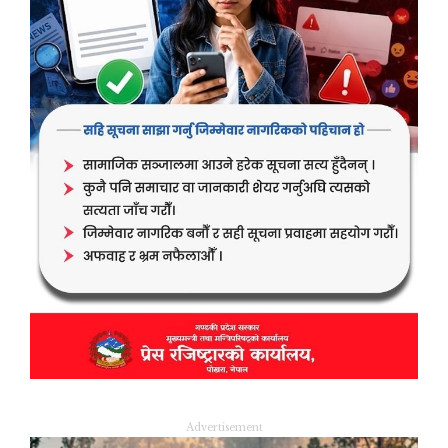
Advertisement