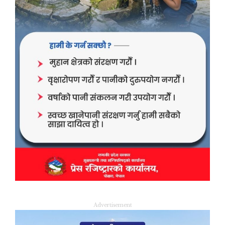
Advertisement