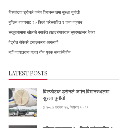
विस्फोटक ड्रोनले जर्मन विमानस्थलमा सुरक्षा चुनौती
मुग्लिन बजारबाट २० किलो चरेससहित २ जना पक्राउ
संखुवासभामा खोलाले बगाउँदा हाइड्रोपावरका सुपरभाइजर बेपत्ता
पेट्रोल बोकेको ट्याङ्करमा आगलागी
मर्दी पदयात्रामा गएका तीन युवक सम्पर्कविहीन
LATEST POSTS
विस्फोटक ड्रोनले जर्मन विमानस्थलमा
सुरक्षा चुनौती
२०८३ श्रावण २१, बिहीबार १०:२१