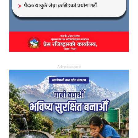
Advertisement