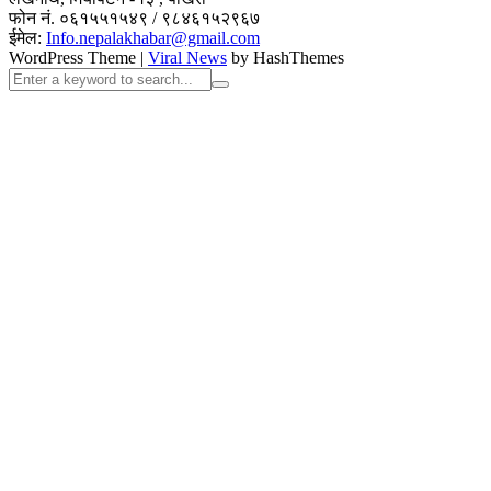
फोन नं. ०६१५५१५४९ / ९८४६१५२९६७
ईमेल:
Info.nepalakhabar@gmail.com
WordPress Theme
|
Viral News
by HashThemes