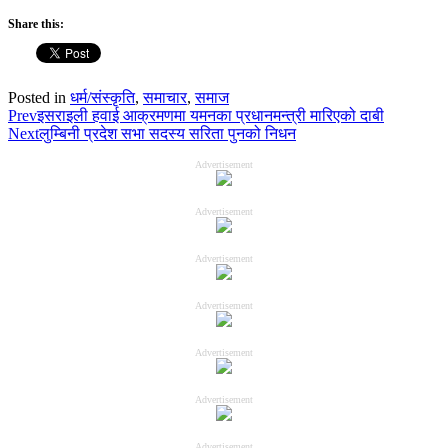
Share this:
Posted in
धर्म/संस्कृति
,
समाचार
,
समाज
Prev
इसराइली हवाई आक्रमणमा यमनका प्रधानमन्त्री मारिएको दाबी
Next
लुम्बिनी प्रदेश सभा सदस्य सरिता पुनको निधन
Advertisement
Advertisement
Advertisement
Advertisement
Advertisement
Advertisement
Advertisement