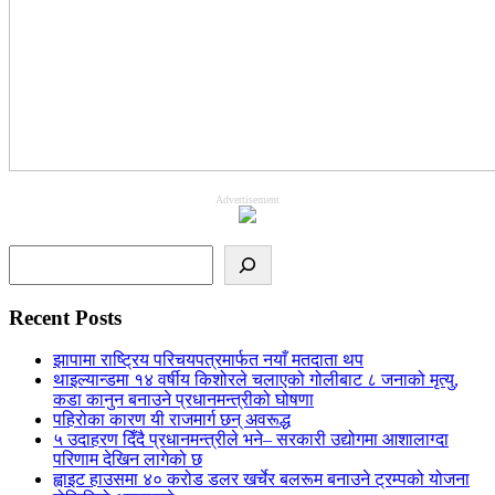
Advertisement
Search
Recent Posts
झापामा राष्ट्रिय परिचयपत्रमार्फत नयाँ मतदाता थप
थाइल्यान्डमा १४ वर्षीय किशोरले चलाएको गोलीबाट ८ जनाको मृत्यु,
कडा कानुन बनाउने प्रधानमन्त्रीको घोषणा
पहिरोका कारण यी राजमार्ग छन् अवरूद्ध
५ उदाहरण दिँदै प्रधानमन्त्रीले भने– सरकारी उद्योगमा आशालाग्दा
परिणाम देखिन लागेको छ
ह्वाइट हाउसमा ४० करोड डलर खर्चेर बलरूम बनाउने ट्रम्पको योजना