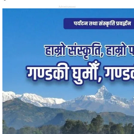
Advertisement