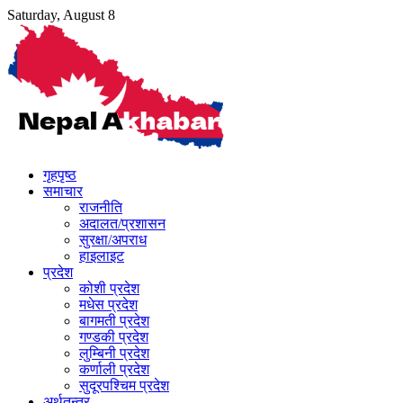
Skip
Saturday, August 8
to
content
गृहपृष्ठ
समाचार
राजनीति
अदालत/प्रशासन
सुरक्षा/अपराध
हाइलाइट
प्रदेश
कोशी प्रदेश
मधेस प्रदेश
बागमती प्रदेश
गण्डकी प्रदेश
लुम्बिनी प्रदेश
कर्णाली प्रदेश
सुदूरपश्चिम प्रदेश
अर्थतन्त्र