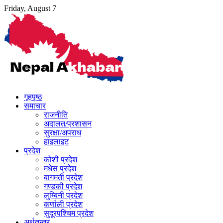
Skip
Friday, August 7
to
content
गृहपृष्ठ
समाचार
राजनीति
अदालत/प्रशासन
सुरक्षा/अपराध
हाइलाइट
प्रदेश
कोशी प्रदेश
मधेस प्रदेश
बागमती प्रदेश
गण्डकी प्रदेश
लुम्बिनी प्रदेश
कर्णाली प्रदेश
सुदूरपश्चिम प्रदेश
अर्थतन्त्र