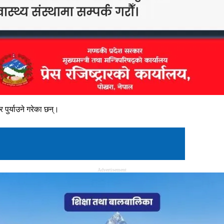
र पुर्याउने गरेका छन्।
Advertisement