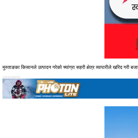
मुस्ताङका किसानले उत्पादन गरेको च्यांग्रा सहरी क्षेत्र व्यापारीले खरिद गरी बजा
Advertisement