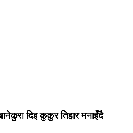
ेकुरा दिइ कुकुर तिहार मनाइँदै