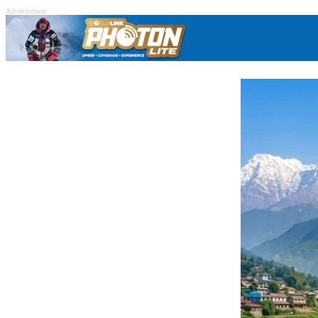
Advertisement