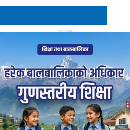
Advertisement