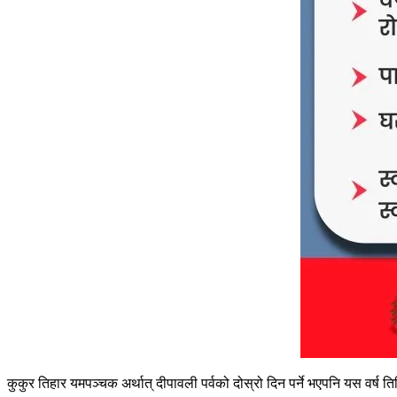
कुकुर तिहार यमपञ्चक अर्थात् दीपावली पर्वको दोस्रो दिन पर्ने भएपनि यस वर्