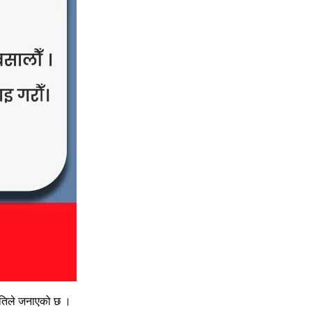
मितिले जनाएको छ ।