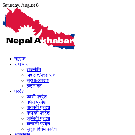
Skip
Saturday, August 8
to
content
गृहपृष्ठ
समाचार
राजनीति
अदालत/प्रशासन
सुरक्षा/अपराध
हाइलाइट
प्रदेश
कोशी प्रदेश
मधेस प्रदेश
बागमती प्रदेश
गण्डकी प्रदेश
लुम्बिनी प्रदेश
कर्णाली प्रदेश
सुदूरपश्चिम प्रदेश
अर्थतन्त्र