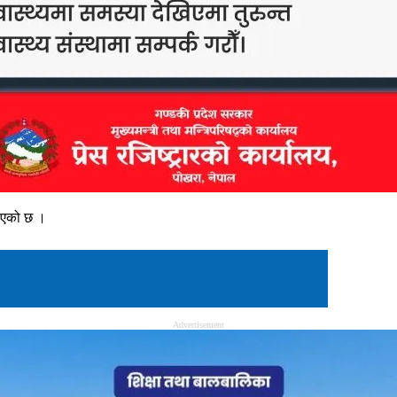
नाएको छ ।
Advertisement