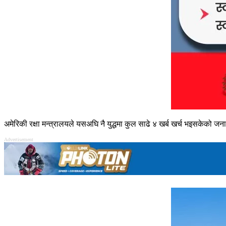
अमेरिकी रक्षा मन्त्रालयले यसअघि नै युद्धमा कुल साढे ४ खर्ब खर्च भइसकेको ज
Advertisement