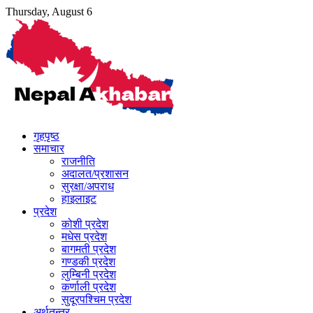
Skip
Thursday, August 6
to
content
गृहपृष्ठ
समाचार
राजनीति
अदालत/प्रशासन
सुरक्षा/अपराध
हाइलाइट
प्रदेश
कोशी प्रदेश
मधेस प्रदेश
बागमती प्रदेश
गण्डकी प्रदेश
लुम्बिनी प्रदेश
कर्णाली प्रदेश
सुदूरपश्चिम प्रदेश
अर्थतन्त्र