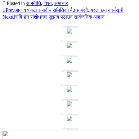
Posted in
राजनीति
,
विश्व
,
समाचार
Prev
आज १० वटा संसदीय समितिको बैठक बस्दै, यस्ता छन् कार्यसूची
Next
संविधान संशोधनमा सुझाव पठाउन सार्वजनिक आह्वान
Advertisement
Advertisement
Advertisement
Advertisement
Advertisement
Advertisement
Advertisement
Advertisement