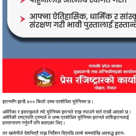
इरानसँग झन्डै ४०० किलो उच्च प्रशोधित युरेनियम छ।
अमेरिका र इसराइलले त्यो युरेनियम इरानले राख्न नपाउने सर्त राख्दै आएको छ।
अमेरिकी राष्ट्रपति ट्रम्पले त उच्च प्रशोधित युरेनियम इरानले वाशिङ्टनलाई
हस्तान्तरण गर्नुपर्ने पनि बताएका थिए।
तर खामेनीले देशभित्रै राख्न निर्देशन दिएपछि लामो समयदेखि अवरूद्ध इरान-