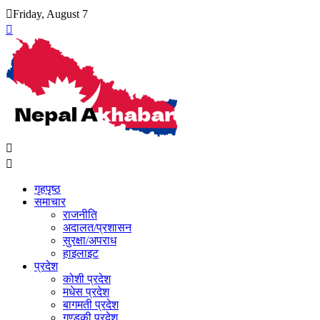
Skip
Friday, August 7
to
content
गृहपृष्ठ
समाचार
राजनीति
अदालत/प्रशासन
सुरक्षा/अपराध
हाइलाइट
प्रदेश
कोशी प्रदेश
मधेस प्रदेश
बागमती प्रदेश
गण्डकी प्रदेश