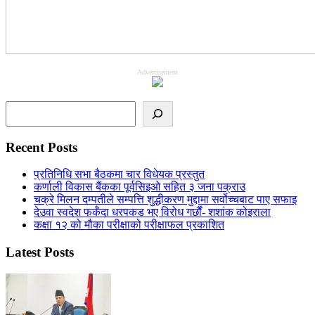
Advertisement
Search
Recent Posts
प्रतिनिधि सभा बैठकमा चार विधेयक प्रस्तुत
कर्णाली विकास बैंकका पूर्वसिइओ सहित ३ जना पक्राउ
चक्रे मिलन दम्पतीले सम्पत्ति शुद्धीकरण मुद्दामा सर्वोच्चबाट पाए सफाइ
देउवा स्वदेश फर्कँदा धरपकड भए विरोध गर्छौं- शशांक कोइराला
कक्षा १२ को मौका परीक्षाको परीक्षाफल प्रकाशित
Latest Posts