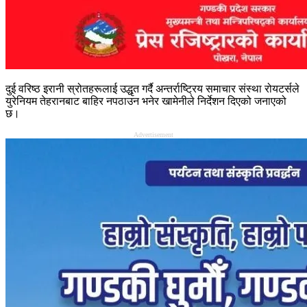
दुई वरिष्ठ इरानी स्रोतहरूलाई उद्धृत गर्दै अन्तर्राष्ट्रिय समाचार संस्था रोयटर्सले
युरेनियम तेहरानबाट बाहिर नपठाउन भनेर खामेनीले निर्देशन दिएको जनाएको
छ।
Advertisement