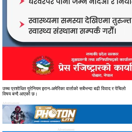
उच्च प्रशोधित युरेनियम इरान-अमेरिका वार्ताको सबैभन्दा बढी विवाद र पेचिलो
विषय बन्दै आएको छ।
Advertisement
Advertisement