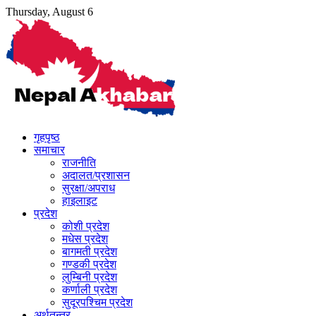
Skip
Thursday, August 6
to
content
गृहपृष्ठ
समाचार
राजनीति
अदालत/प्रशासन
सुरक्षा/अपराध
हाइलाइट
प्रदेश
कोशी प्रदेश
मधेस प्रदेश
बागमती प्रदेश
गण्डकी प्रदेश
लुम्बिनी प्रदेश
कर्णाली प्रदेश
सुदूरपश्चिम प्रदेश
अर्थतन्त्र