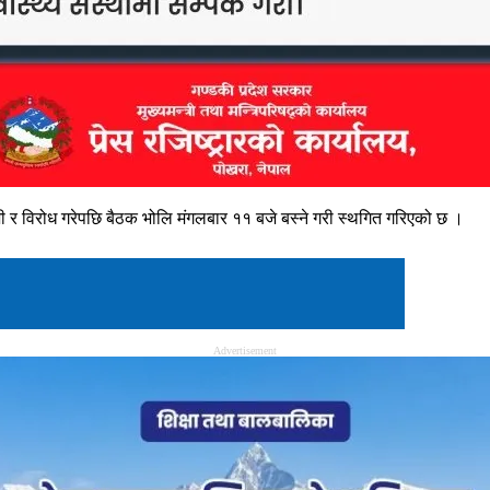
जी र विरोध गरेपछि बैठक भोलि मंगलबार ११ बजे बस्ने गरी स्थगित गरिएको छ ।
Advertisement