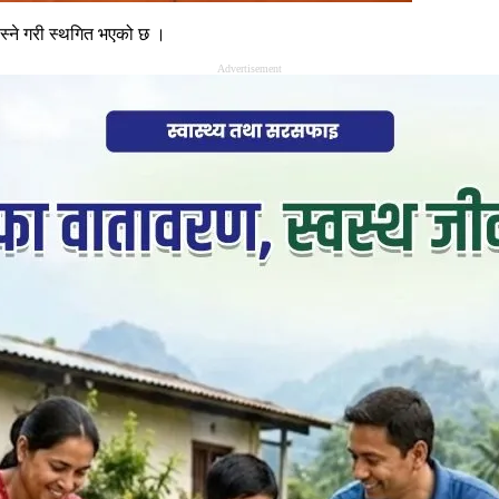
स्ने गरी स्थगित भएको छ ।
Advertisement