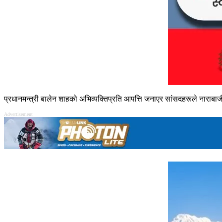
प्रधानमन्त्री बालेन शाहको अभिव्यक्तिप्रति आपत्ति जनाएर सांसदहरूले नाराबा
Advertisement