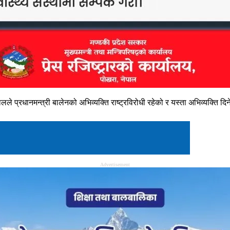
े प्रधानमन्त्री बालेनको अभिव्यक्ति राष्ट्रविरोधी रहेको र यस्ता अभिव्यक्ति दिने
Advertisement