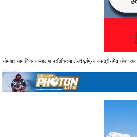
सोमबार सामाजिक सञ्जालमा प्रतिक्रिया लेख्दै पूर्वप्रधानमन्त्रीसमेत रहेका खनालल
Advertisement