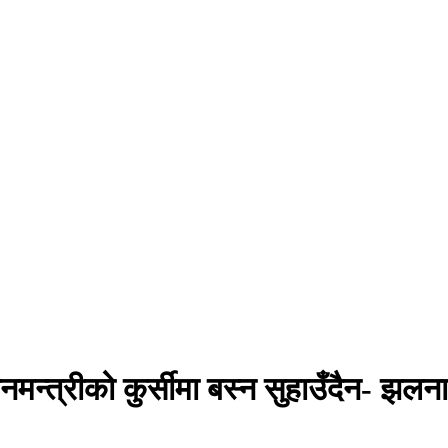
्रधानमन्त्रीको कुर्सीमा बस्न सुहाउँदैन- 