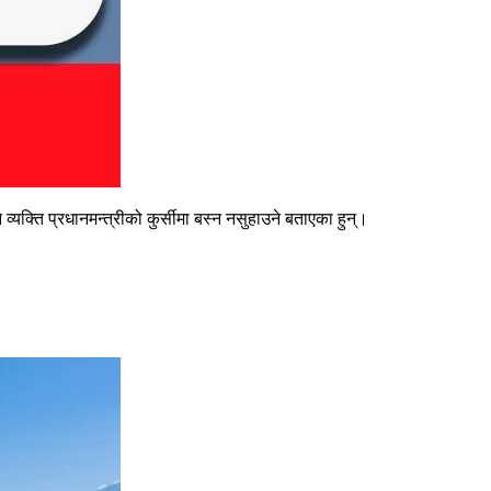
 व्यक्ति प्रधानमन्त्रीको कुर्सीमा बस्न नसुहाउने बताएका हुन्।