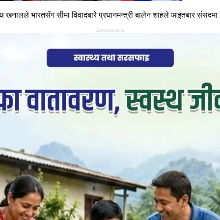
लनाथ खनालले भारतसँग सीमा विवादबारे प्रधानमन्त्री बालेन शाहले आइतबार संसद
Advertisement