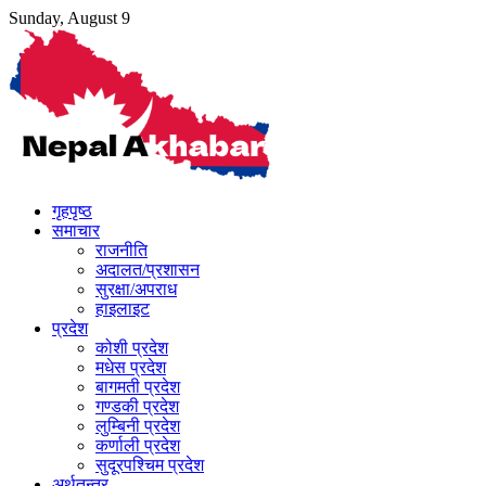
Skip
Sunday, August 9
to
content
गृहपृष्ठ
समाचार
राजनीति
अदालत/प्रशासन
सुरक्षा/अपराध
हाइलाइट
प्रदेश
कोशी प्रदेश
मधेस प्रदेश
बागमती प्रदेश
गण्डकी प्रदेश
लुम्बिनी प्रदेश
कर्णाली प्रदेश
सुदूरपश्चिम प्रदेश
अर्थतन्त्र