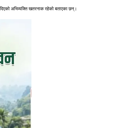
मा दिएको अभिव्यक्ति खतरनाक रहेको बताएका छन्।