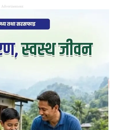
Advertisement