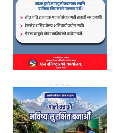
Advertisement