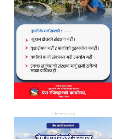
Advertisement