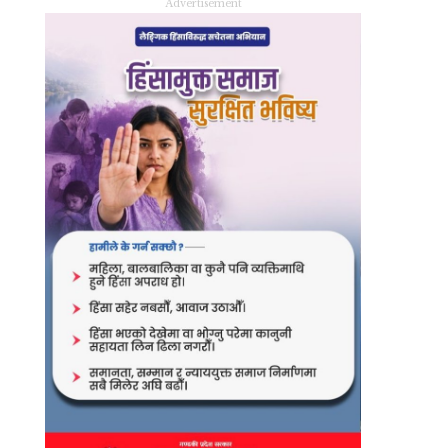
Advertisement