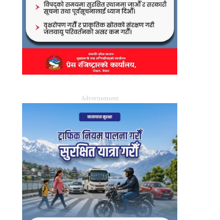
Advertisement