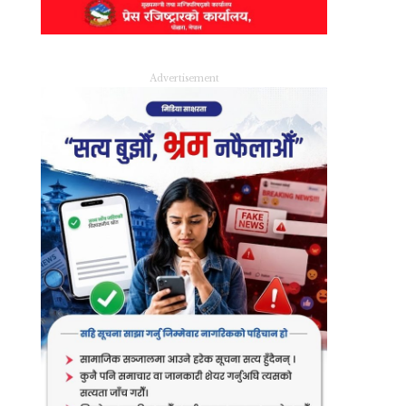
Advertisement