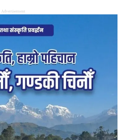
Advertisement