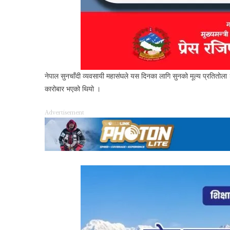
नेपाल सुनचाँदी व्यवसायी महासंघले यस दिनका लागि सुनको मूल्य प्रतितो
कारोबार भएको थियो ।
Advertisement