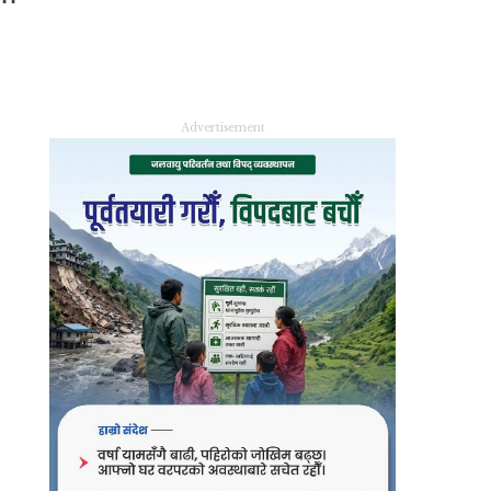
Advertisement