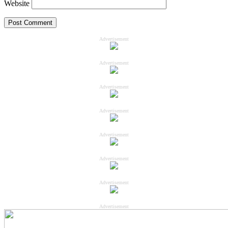
Website
Advertisement
Advertisement
Advertisement
Advertisement
Advertisement
Advertisement
Advertisement
Advertisement