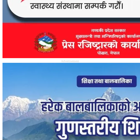
Advertisement