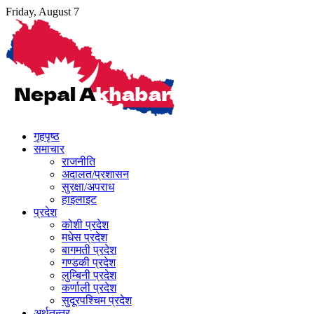
Skip
Friday, August 7
to
content
गृहपृष्ठ
समाचार
राजनीति
अदालत/प्रशासन
सुरक्षा/अपराध
हाइलाइट
प्रदेश
कोशी प्रदेश
मधेस प्रदेश
बागमती प्रदेश
गण्डकी प्रदेश
लुम्बिनी प्रदेश
कर्णाली प्रदेश
सुदूरपश्चिम प्रदेश
अर्थतन्त्र