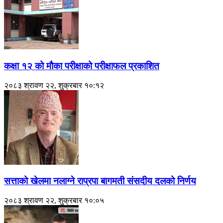
कक्षा १२ को मौका परीक्षाको परीक्षाफल प्रकाशित
२०८३ श्रावण २२, शुक्रबार १०:१२
सत्ताको खेलमा नलाग्ने राप्रपा बागमती संसदीय दलको निर्णय
२०८३ श्रावण २२, शुक्रबार १०:०५