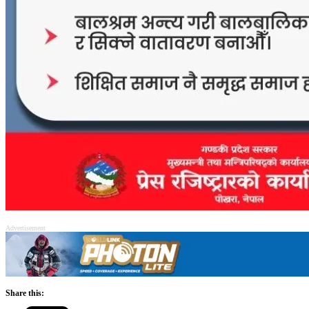
Advertisement
Share this: