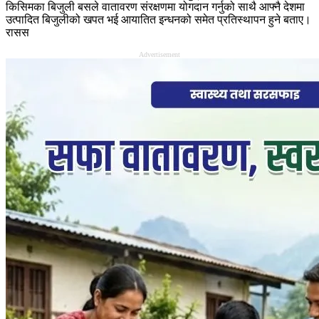
किसिमका बिजुली बसले वातावरण संरक्षणमा योगदान गर्नुको साथै आफ्नै देशमा
उत्पादित बिजुलीको खपत भई आयातित इन्धनको समेत प्रतिस्थापन हुने बताए।
रासस
Advertisement