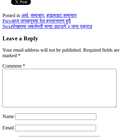
Posted in
अर्थ
,
समाचार
,
हाइलाइट-समाचार
Prev
आज जनकपुरमा रेल हस्तान्तरण हुदै
Next
पोखरामा जबर्जस्ती चन्दा उठाउने २ जना पक्राउ
Leave a Reply
Your email address will not be published.
Required fields are
marked
*
Comment
*
Name
Email