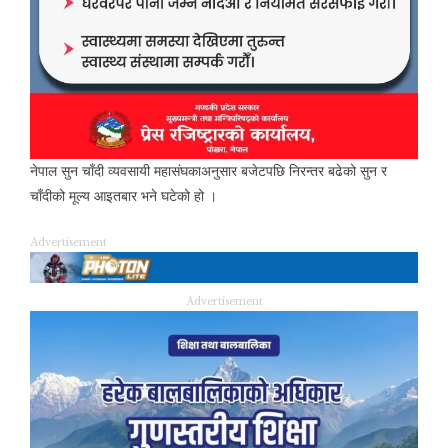
नेपाल सुन चाँदी व्यवसायी महासंघकाअनुसार बजेटपछि निरन्तर बढेको सुन र
चाँदीको मूल्य आइतबार भने घटेको हो ।
Advertisement
Advertisement