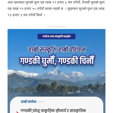
आज छापावाल सुनको मूल्य एक लाख ११ हजार ६ सय रुपैयाँ, तेजावी सुनको मूल्य
एक लाख ११ हजार ५० रुपैयाँ कायम भएको छ । शुक्रबार सुनको मूल्य एक लाख
१३ हजार ३ सय रुपैयाँ थियो ।
Advertisement