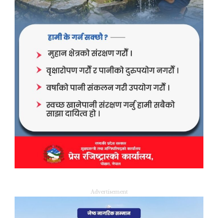
Advertisement