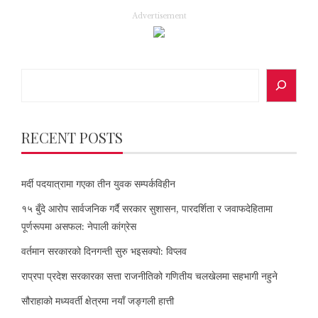
Advertisement
Search
RECENT POSTS
मर्दी पदयात्रामा गएका तीन युवक सम्पर्कविहीन
१५ बुँदे आरोप सार्वजनिक गर्दै सरकार सुशासन, पारदर्शिता र जवाफदेहितामा
पूर्णरूपमा असफल: नेपाली कांग्रेस
वर्तमान सरकारको दिनगन्ती सुरु भइसक्यो: विप्लव
राप्रपा प्रदेश सरकारका सत्ता राजनीतिको गणितीय चलखेलमा सहभागी नहुने
सौराहाको मध्यवर्ती क्षेत्रमा नयाँ जङ्गली हात्ती