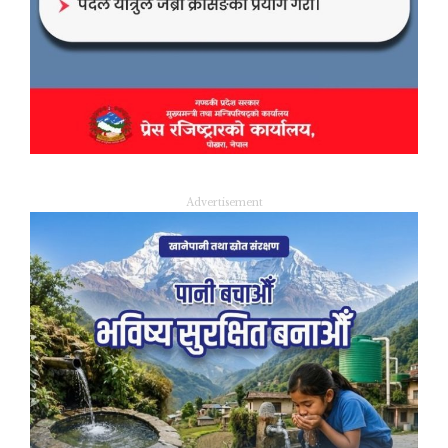
Advertisement