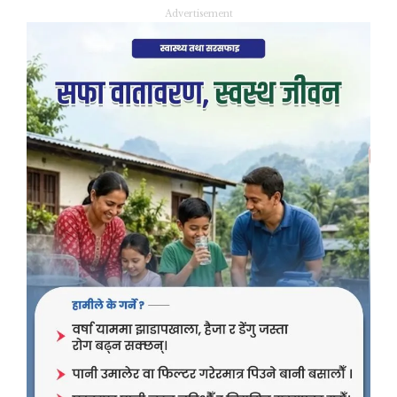
Advertisement