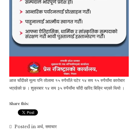
आज चाँदीको मूल्य पनि तोलामा १५ रुपैयाँले घटेर १४ सय १५ रुपैयाँमा कारोबार
भएरहेको छ । शुक्रबार १४ सय ३५ रुपैयाँमा चाँदी खरिद बिक्रि भएको थियो ।
Share this:
Posted in
अर्थ
,
समाचार