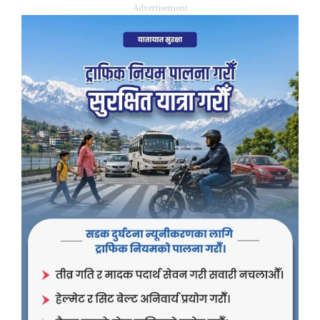
Advertisement