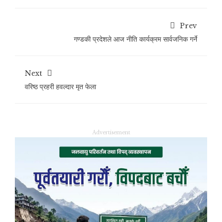
Prev
गण्डकी प्रदेशले आज नीति कार्यक्रम सार्वजनिक गर्ने
Next
वरिष्ठ प्रहरी हवल्दार मृत फेला
Advertisement