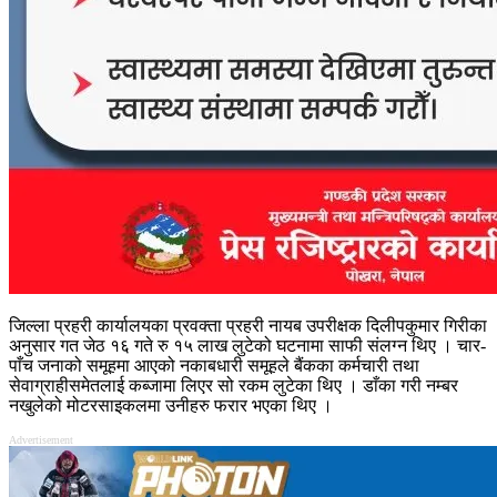
जिल्ला प्रहरी कार्यालयका प्रवक्ता प्रहरी नायब उपरीक्षक दिलीपकुमार गिरीका
अनुसार गत जेठ १६ गते रु १५ लाख लुटेको घटनामा साफी संलग्न थिए । चार-
पाँच जनाको समूहमा आएको नकाबधारी समूहले बैंकका कर्मचारी तथा
सेवाग्राहीसमेतलाई कब्जामा लिएर सो रकम लुटेका थिए । डाँका गरी नम्बर
नखुलेको मोटरसाइकलमा उनीहरु फरार भएका थिए ।
Advertisement