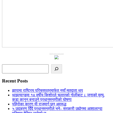
Advertisement
Search
Recent Posts
झापामा राष्ट्रिय परिचयपत्रमार्फत नयाँ मतदाता थप
थाइल्यान्डमा १४ वर्षीय किशोरले चलाएको गोलीबाट ८ जनाको मृत्यु,
कडा कानुन बनाउने प्रधानमन्त्रीको घोषणा
पहिरोका कारण यी राजमार्ग छन् अवरूद्ध
५ उदाहरण दिँदै प्रधानमन्त्रीले भने– सरकारी उद्योगमा आशालाग्दा