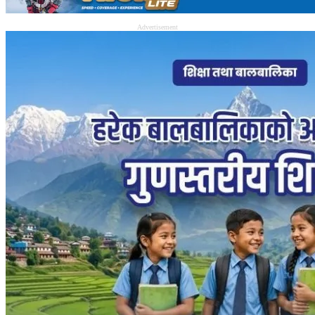
Advertisement