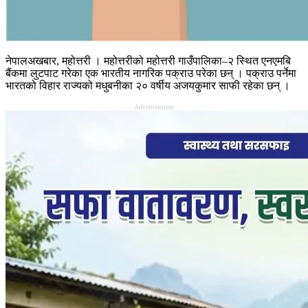
नेपालअखबार, महोत्तरी । महोत्तरीको महोत्तरी गाउँपालिका–२ स्थित एनएमबि
बैंकमा लुटपाट गरेका एक भारतीय नागरिक पक्राउ परेका छन् । पक्राउ पर्नेमा
भारतको विहार राज्यको मधुबनीका २० वर्षीय अजयकुमार साफी रहेका छन् ।
Advertisement