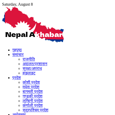
Skip
Saturday, August 8
to
content
गृहपृष्ठ
समाचार
राजनीति
अदालत/प्रशासन
सुरक्षा/अपराध
हाइलाइट
प्रदेश
कोशी प्रदेश
मधेस प्रदेश
बागमती प्रदेश
गण्डकी प्रदेश
लुम्बिनी प्रदेश
कर्णाली प्रदेश
सुदूरपश्चिम प्रदेश
अर्थतन्त्र