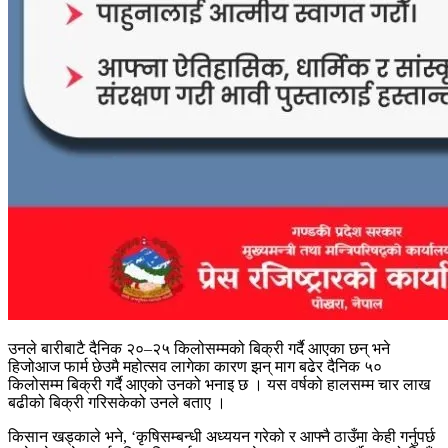
उनले बारीबाटै दैनिक २०–२५ किलोसम्मको बिक्री गर्दै आएका छन् भने
हिजोआज फार्म छेउमै महोत्सव लागेका कारण झन् माग बढेर दैनिक ५०
किलोसम्म बिक्री गर्दै आएको उनको भनाइ छ । यस वर्षको हालसम्म चार लाख
बढीको बिक्री गरिसकेको उनले बताए ।
किसान खड्काले भने, ‘कृषिसम्बन्धी अध्ययन गरेको र आफ्नै ठाउँमा केही गर्नुपर्छ