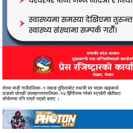
रोल्पा माडी गाउँपालिका–१ जबाङ दुदिलाबोट स्थायी घर भएका खड्काले
दाङको घोराही उपमहानगरपालिका–१४ झिँगौरामा गरेको स्ट्रबेरी खेतीबाट
सोचेभन्दा पनि राम्रो भएको बताए ।
Advertisement