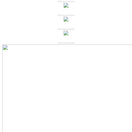
Advertisement
Advertisement
Advertisement
Advertisement