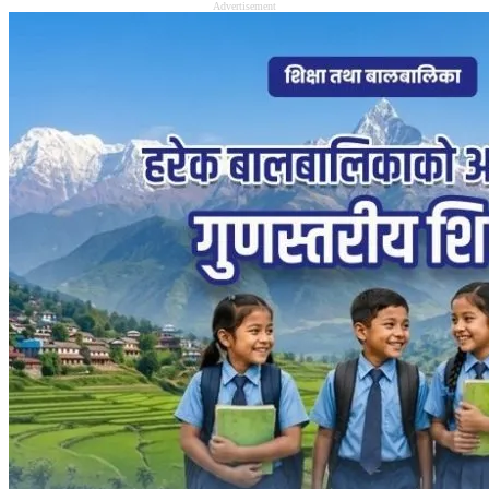
Advertisement