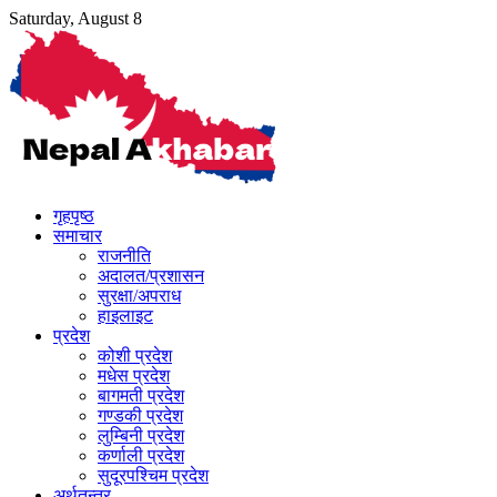
Skip
Saturday, August 8
to
content
गृहपृष्ठ
समाचार
राजनीति
अदालत/प्रशासन
सुरक्षा/अपराध
हाइलाइट
प्रदेश
कोशी प्रदेश
मधेस प्रदेश
बागमती प्रदेश
गण्डकी प्रदेश
लुम्बिनी प्रदेश
कर्णाली प्रदेश
सुदूरपश्चिम प्रदेश
अर्थतन्त्र