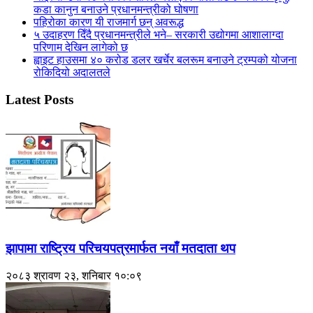
कडा कानुन बनाउने प्रधानमन्त्रीको घोषणा
पहिरोका कारण यी राजमार्ग छन् अवरूद्ध
५ उदाहरण दिँदै प्रधानमन्त्रीले भने– सरकारी उद्योगमा आशालाग्दा
परिणाम देखिन लागेको छ
ह्वाइट हाउसमा ४० करोड डलर खर्चेर बलरूम बनाउने ट्रम्पको योजना
रोकिदियो अदालतले
Latest Posts
झापामा राष्ट्रिय परिचयपत्रमार्फत नयाँ मतदाता थप
२०८३ श्रावण २३, शनिबार १०:०९