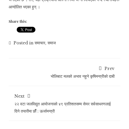
आन्दोलित भएका हुन् ।
Share this:
Posted in
समाचार
,
समाज
Prev
भोलिबाट मलको अभाव नहुने कृषिमन्त्रीको दाबी
Next
२२ वटा जलविद्युत आयोजनाको ४९ प्रतिशतसम्म सेयर सर्वसाधरणलाई
दिने तयारीमा छाैँ : ऊर्जामन्त्री