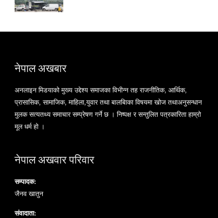
नेपाल अखबार
अनलाइन मिडयाको मुख्य उद्देश्य समाजका विभीन्न तह राजनीतिक, आर्थिक,
प्रासासिक, सामाजिक, माहिला,युवार तथा बालबािका विषयमा खोज तथाअनुसन्धान
मुलक सत्यतथ्य समाचार सम्प्रेषण गर्ने छ । निष्पक्ष र सन्तुलित पत्रकारिता हाम्रो
मूल धर्म हो ।
नेपाल अखवार परिवार
सम्पादक:
जैनव खातुन
संवादाता: