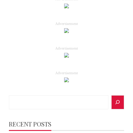
Advertisement
Advertisement
Advertisement
Search
RECENT POSTS