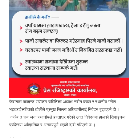
फेवाताल मापदण्ड सरोकार समितिका अध्यक्ष नवीन बराल र स्थानीय गणेश
भट्टराईसहितको टोलीले प्रमुख जिल्ला अधिकारीलाई निवेदन बुझाएको हो ।
करिब ३ सय जना स्थानीयले हस्ताक्षर गरेको उक्त निवेदनमा हालको सिमाङ्कन
प्रक्रिया अवैज्ञानिक र अन्यायपूर्ण भएको दाबी गरिएको छ ।