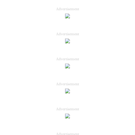
Advertisement
Advertisement
Advertisement
Advertisement
Advertisement
Advertisement