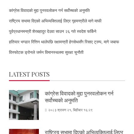
कांग्रेस विवादको मुद्दा पुनरवलोकन गर्न सर्वोच्चको अनुमति
राष्ट्रिय सभामा दिएको अभिव्यक्तिलाई लिएर गृहमन्त्रीले मागे माफी
पूर्वप्रधानमन्त्री शेरबहादुर देउवा साउन २६ गते स्वदेश फर्किने
हतियार भण्डार रित्तिन थालेपछि रक्षामन्त्री हेगसेथसँग रिसाए ट्रम्प, मागे जबाफ
विस्फोटक ड्रोनले जर्मन विमानस्थलमा सुरक्षा चुनौती
LATEST POSTS
कांग्रेस विवादको मुद्दा पुनरवलोकन गर्न
सर्वोच्चको अनुमति
२०८३ श्रावण २१, बिहीबार १६:२९
राष्ट्रिय सभामा दिएको अभिव्यक्तिलाई लिएर