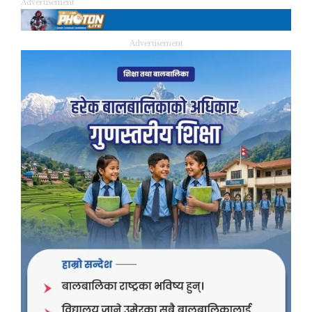
Advertisement
Advertisement