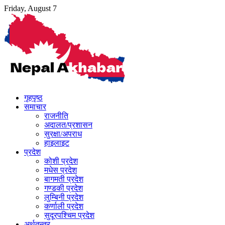
Skip
Friday, August 7
to
content
गृहपृष्ठ
समाचार
राजनीति
अदालत/प्रशासन
सुरक्षा/अपराध
हाइलाइट
प्रदेश
कोशी प्रदेश
मधेस प्रदेश
बागमती प्रदेश
गण्डकी प्रदेश
लुम्बिनी प्रदेश
कर्णाली प्रदेश
सुदूरपश्चिम प्रदेश
अर्थतन्त्र