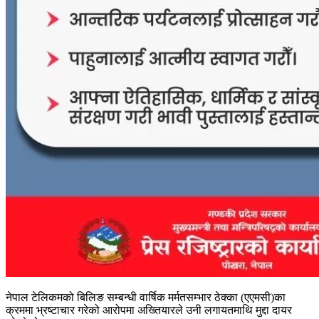
नेपाल टेलिकमको बिलिङ सम्बन्धी वार्षिक मर्मतसम्भार ठेक्का (एएमसी)का
क्रममा भ्रष्टाचार गरेको आरोपमा अख्तियारले उनी लगायतमाथि मुद्दा दायर