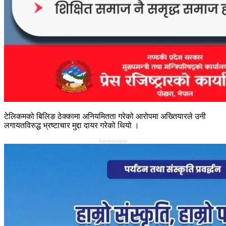
टेलिकमको बिलिङ ठेक्कामा अनियमितता गरेको आरोपमा अख्तियारले उनी
लगायतविरुद्ध भ्रष्टाचार मुद्दा दायर गरेको थियो ।
Advertisement