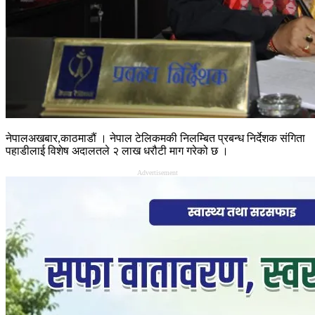
नेपालअखबार,काठमाडौं । नेपाल टेलिकमकी निलम्बित प्रबन्ध निर्देशक संगिता
पहाडीलाई विशेष अदालतले २ लाख धरौटी माग गरेको छ ।
Advertisement