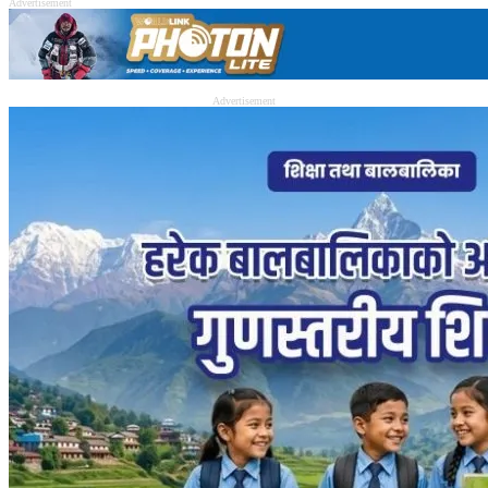
Advertisement
Advertisement