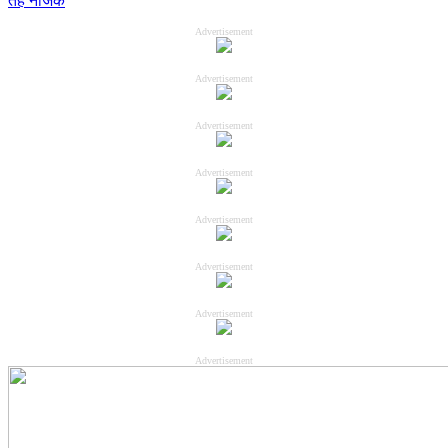
तह नजिक
Advertisement
Advertisement
Advertisement
Advertisement
Advertisement
Advertisement
Advertisement
Advertisement