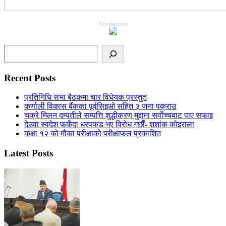
Advertisement
Search
Recent Posts
प्रतिनिधि सभा बैठकमा चार विधेयक प्रस्तुत
कर्णाली विकास बैंकका पूर्वसिइओ सहित ३ जना पक्राउ
चक्रे मिलन दम्पतीले सम्पत्ति शुद्धीकरण मुद्दामा सर्वोच्चबाट पाए सफाइ
देउवा स्वदेश फर्कँदा धरपकड भए विरोध गर्छौं- शशांक कोइराला
कक्षा १२ को मौका परीक्षाको परीक्षाफल प्रकाशित
Latest Posts