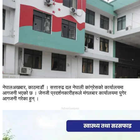
नेपालअखबार, काठमाडौं । सत्तारुढ दल नेपाली कांग्रेसको कार्यालयमा
आगजनी भएको छ । जेनजी प्रदर्शनकारीहरूले मंगलबार कार्यालयमा पुगेर
आगजनी गरेका हुन् ।
Advertisement