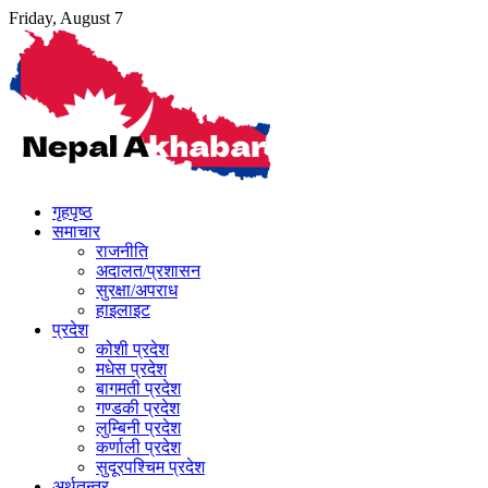
Skip
Friday, August 7
to
content
गृहपृष्ठ
समाचार
राजनीति
अदालत/प्रशासन
सुरक्षा/अपराध
हाइलाइट
प्रदेश
कोशी प्रदेश
मधेस प्रदेश
बागमती प्रदेश
गण्डकी प्रदेश
लुम्बिनी प्रदेश
कर्णाली प्रदेश
सुदूरपश्चिम प्रदेश
अर्थतन्त्र