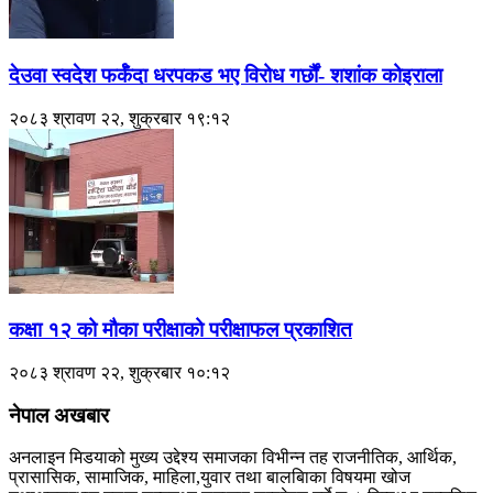
देउवा स्वदेश फर्कँदा धरपकड भए विरोध गर्छौं- शशांक कोइराला
२०८३ श्रावण २२, शुक्रबार १९:१२
कक्षा १२ को मौका परीक्षाको परीक्षाफल प्रकाशित
२०८३ श्रावण २२, शुक्रबार १०:१२
नेपाल अखबार
अनलाइन मिडयाको मुख्य उद्देश्य समाजका विभीन्न तह राजनीतिक, आर्थिक,
प्रासासिक, सामाजिक, माहिला,युवार तथा बालबािका विषयमा खोज