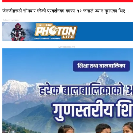
जेनजीहरूले सोमबार गरेको प्रदर्शनका कारण १९ जनाले ज्यान गुमाएका थिए ।
Advertisement
Advertisement