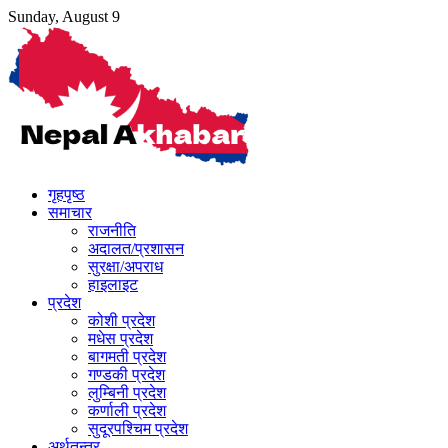
Skip
Sunday, August 9
to
content
गृहपृष्ठ
समाचार
राजनीति
अदालत/प्रशासन
सुरक्षा/अपराध
हाइलाइट
प्रदेश
कोशी प्रदेश
मधेस प्रदेश
बागमती प्रदेश
गण्डकी प्रदेश
लुम्बिनी प्रदेश
कर्णाली प्रदेश
सुदूरपश्चिम प्रदेश
अर्थतन्त्र