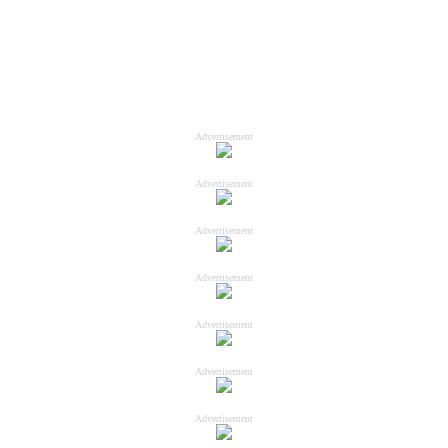
Advertisement
Advertisement
Advertisement
Advertisement
Advertisement
Advertisement
Advertisement