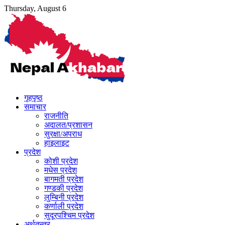
Skip
Thursday, August 6
to
content
गृहपृष्ठ
समाचार
राजनीति
अदालत/प्रशासन
सुरक्षा/अपराध
हाइलाइट
प्रदेश
कोशी प्रदेश
मधेस प्रदेश
बागमती प्रदेश
गण्डकी प्रदेश
लुम्बिनी प्रदेश
कर्णाली प्रदेश
सुदूरपश्चिम प्रदेश
अर्थतन्त्र