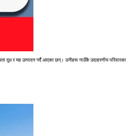
्षयता दूध र मह उत्पादन गर्दै आएका छन्। उनीहरू गाउँकै उदाहरणीय परिवारका