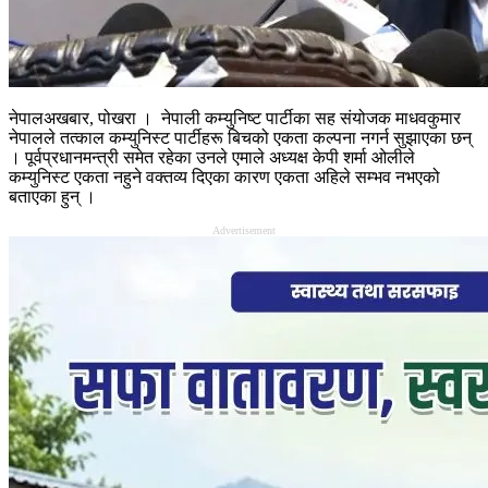
नेपालअखबार, पोखरा । नेपाली कम्युनिष्ट पार्टीका सह संयोजक माधवकुमार
नेपालले तत्काल कम्युनिस्ट पार्टीहरू बिचको एकता कल्पना नगर्न सुझाएका छन्
। पूर्वप्रधानमन्त्री समेत रहेका उनले एमाले अध्यक्ष केपी शर्मा ओलीले
कम्युनिस्ट एकता नहुने वक्तव्य दिएका कारण एकता अहिले सम्भव नभएको
बताएका हुन् ।
Advertisement