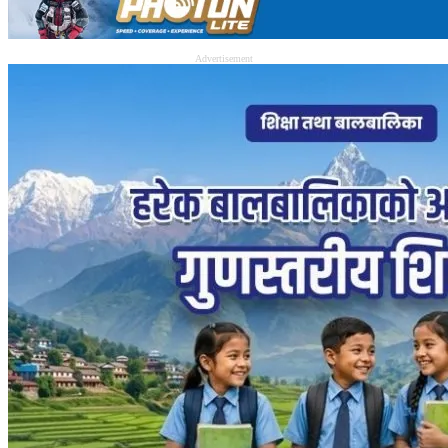
Advertisement