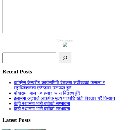
Advertisement
Search
Recent Posts
कांग्रेस केन्द्रीय कार्यसमिति बैठकमा सर्वोच्चको फैसला र
महाधिवेशनका एजेन्डामा छलफल हुने
पोखरामा आज १० हजार ग्यास वितरण हुँदै
इलाममा अदुवाले आकर्षक मूल्य पाएपछि खेती विस्तार गर्दै किसान
केही स्थानमा भारी वर्षाको सम्भावना
केही स्थानमा भारी वर्षाको सम्भावना
Latest Posts