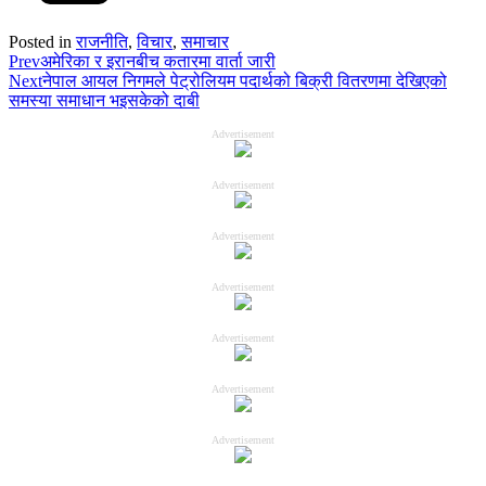
Posted in
राजनीति
,
विचार
,
समाचार
Prev
अमेरिका र इरानबीच कतारमा वार्ता जारी
Next
नेपाल आयल निगमले पेट्रोलियम पदार्थको बिक्री वितरणमा देखिएको
समस्या समाधान भइसकेको दाबी
Advertisement
Advertisement
Advertisement
Advertisement
Advertisement
Advertisement
Advertisement