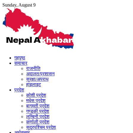
Skip
Sunday, August 9
to
content
गृहपृष्ठ
समाचार
राजनीति
अदालत/प्रशासन
सुरक्षा/अपराध
हाइलाइट
प्रदेश
कोशी प्रदेश
मधेस प्रदेश
बागमती प्रदेश
गण्डकी प्रदेश
लुम्बिनी प्रदेश
कर्णाली प्रदेश
सुदूरपश्चिम प्रदेश
अर्थतन्त्र