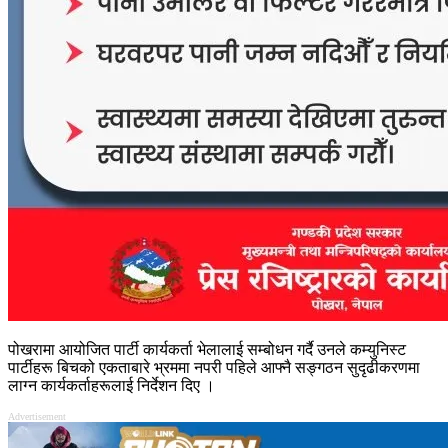
पोखरामा आयोजित पार्टी कार्यकर्ता भेलालाई सम्बोधन गर्दै उनले कम्युनिस्ट
पार्टीहरू बिचको एकताबारे भ्रममा नपरी पहिले आफ्नै सङ्गठन सुदृढीकरणमा
लाग्न कार्यकर्ताहरूलाई निर्देशन दिए ।
Advertisement