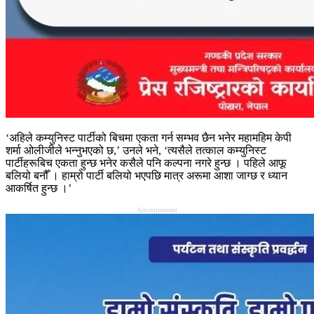
‘अहिले कम्युनिस्ट पार्टीको बिचमा एकता गर्न सम्भव छैन भनेर महामहिम केपी
शर्मा ओलीजीले भन्नुभएको छ,’ उनले भने, ‘त्यसैले तत्काल कम्युनिस्ट
पार्टीहरूबिच एकता हुन्छ भनेर कसैले पनि कल्पना नगरे हुन्छ । पहिले आफू
बलियो बनौँ । हाम्रो पार्टी बलियो भएपछि मात्र अरूमा आशा जाग्छ र ध्यान
आकर्षित हुन्छ ।’
Advertisement